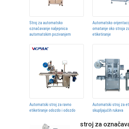
Stroj za automatsko
Automatsko orijentaci
označavanje naljepnica
omatanje oko stroja z
automatskim pozivanjem
etiketiranje
Automatski stroj za ravno
Automatski stroj za et
etiketiranje odozdo i odozdo
skupljajućih rukava
stroj za označava