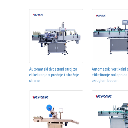
Automatski dvostrani stroj za
Automatski vertikalni 
etiketiranje s prednje i stražnje
etiketiranje naljepnica
strane
okruglom bocom