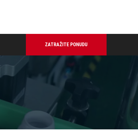
ZATRAŽITE PONUDU