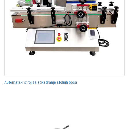
Automatski stroj za etiketiranje stolnih boca