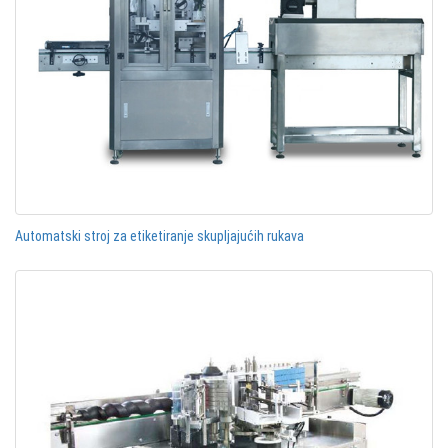
Automatski stroj za etiketiranje skupljajućih rukava