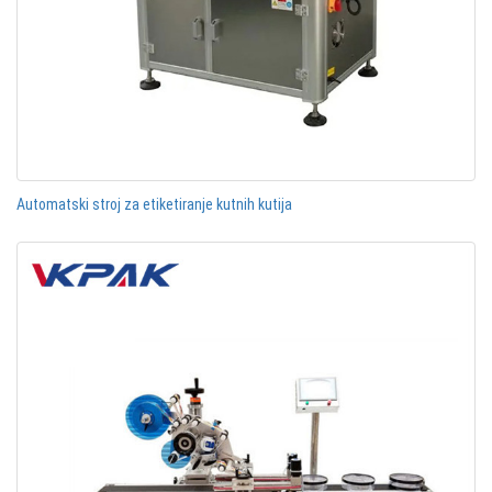
Automatski stroj za etiketiranje kutnih kutija