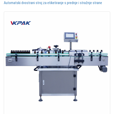
Automatski dvostrani stroj za etiketiranje s prednje i stražnje strane