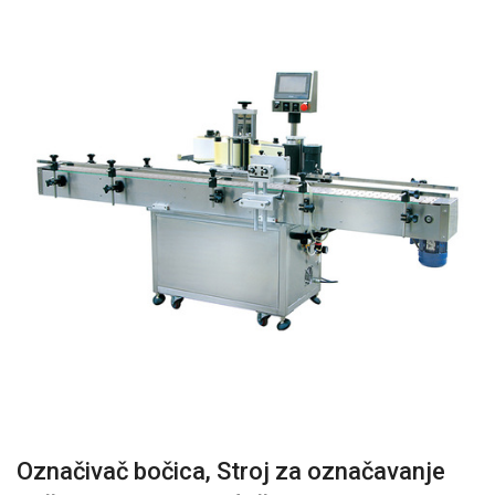
Označivač bočica, Stroj za označavanje