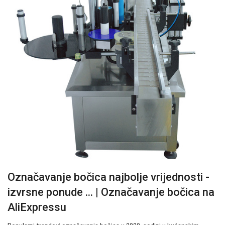
Označavanje bočica najbolje vrijednosti -
izvrsne ponude ... | Označavanje bočica na
AliExpressu