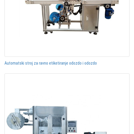
Automatski stroj za ravno etiketiranje odozdo i odozdo