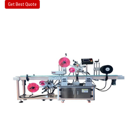
Get Best Quote