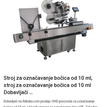
Stroj za označavanje bočica od 10 ml,
stroj za označavanje bočica od 10 ml
Dobavljači ...
Dobavljači na Alibaba.com prodaju 1843 proizvoda za označavanje