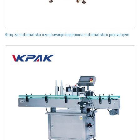
Stroj za automatsko označavanje naljepnica automatskim pozivanjem