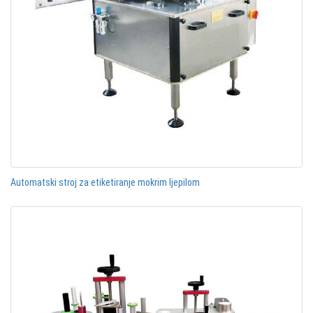
Automatski stroj za etiketiranje mokrim ljepilom