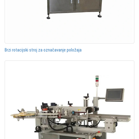
Brzi rotacijski stroj za označavanje položaja