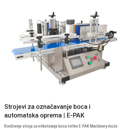
Strojevi za označavanje boca i
automatska oprema | E-PAK
Korištenje stroja za etiketiranje boca tvrtke E-PAK Machinery može