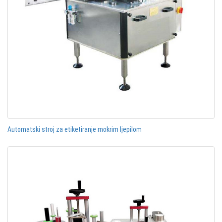
Automatski stroj za etiketiranje mokrim ljepilom