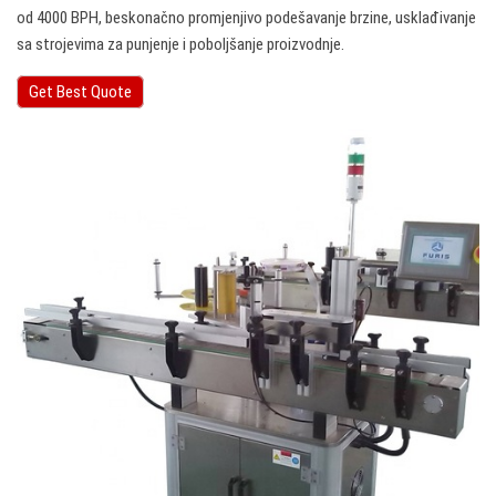
od 4000 BPH, beskonačno promjenjivo podešavanje brzine, usklađivanje
sa strojevima za punjenje i poboljšanje proizvodnje.
Get Best Quote