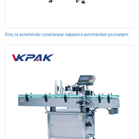
Stroj za automatsko označavanje naljepnica automatskim pozivanjem