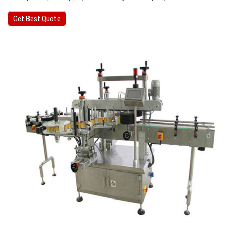
Get Best Quote