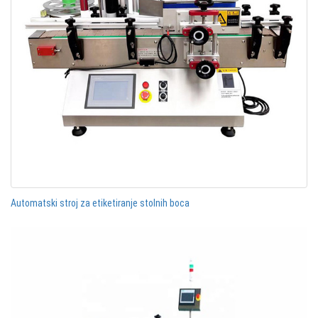
Automatski stroj za etiketiranje stolnih boca