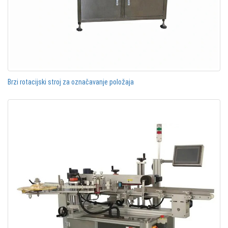
Brzi rotacijski stroj za označavanje položaja