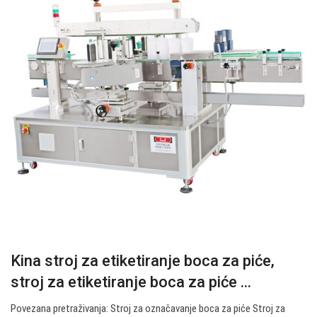
Kina stroj za etiketiranje boca za piće,
stroj za etiketiranje boca za piće ...
Povezana pretraživanja: Stroj za označavanje boca za piće Stroj za