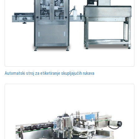
Automatski stroj za etiketiranje skupljajućih rukava