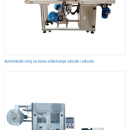
Automatski stroj za ravno etiketiranje odozdo i odozdo