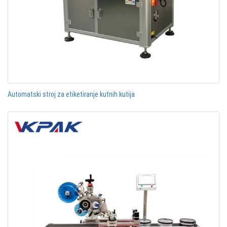
Automatski stroj za etiketiranje kutnih kutija