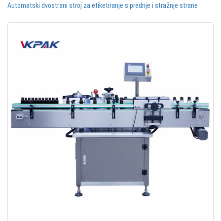
Automatski dvostrani stroj za etiketiranje s prednje i stražnje strane