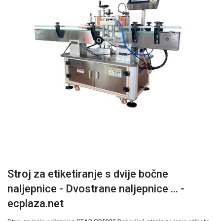
Stroj za etiketiranje s dvije bočne
naljepnice - Dvostrane naljepnice ... -
ecplaza.net