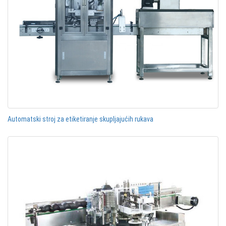
Automatski stroj za etiketiranje skupljajućih rukava