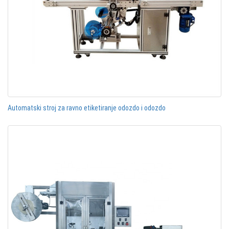
Automatski stroj za ravno etiketiranje odozdo i odozdo