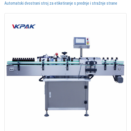
Automatski dvostrani stroj za etiketiranje s prednje i stražnje strane