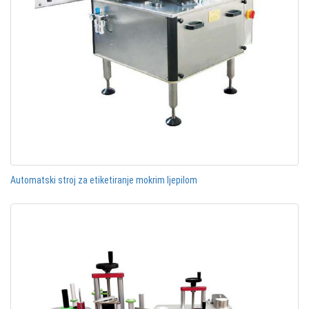
Automatski stroj za etiketiranje mokrim ljepilom