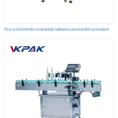
Stroj za automatsko označavanje naljepnica automatskim pozivanjem