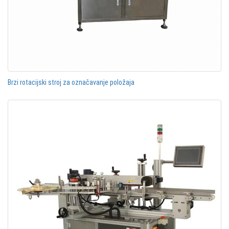
Brzi rotacijski stroj za označavanje položaja