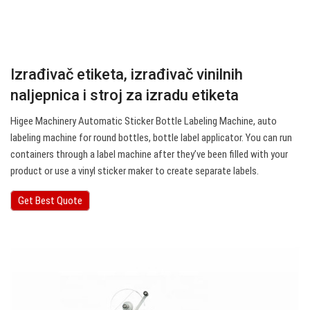
Izrađivač etiketa, izrađivač vinilnih
naljepnica i stroj za izradu etiketa
Higee Machinery Automatic Sticker Bottle Labeling Machine, auto
labeling machine for round bottles, bottle label applicator. You can run
containers through a label machine after they’ve been filled with your
product or use a vinyl sticker maker to create separate labels.
Get Best Quote