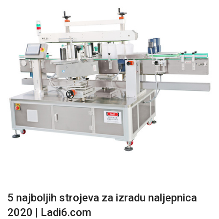
5 najboljih strojeva za izradu naljepnica
2020 | Ladi6.com