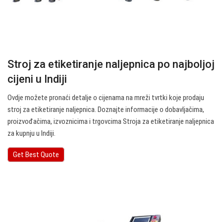
Stroj za etiketiranje naljepnica po najboljoj
cijeni u Indiji
Ovdje možete pronaći detalje o cijenama na mreži tvrtki koje prodaju
stroj za etiketiranje naljepnica. Doznajte informacije o dobavljačima,
proizvođačima, izvoznicima i trgovcima Stroja za etiketiranje naljepnica
za kupnju u Indiji.
Get Best Quote