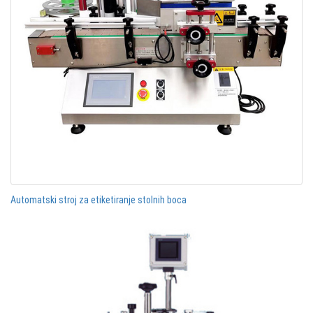
Automatski stroj za etiketiranje stolnih boca