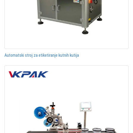
Automatski stroj za etiketiranje kutnih kutija