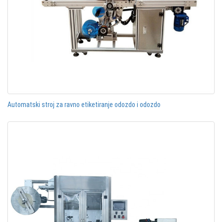
Automatski stroj za ravno etiketiranje odozdo i odozdo