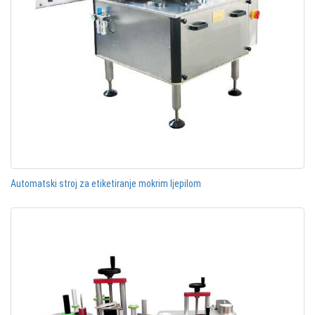
Automatski stroj za etiketiranje mokrim ljepilom