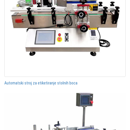
Automatski stroj za etiketiranje stolnih boca