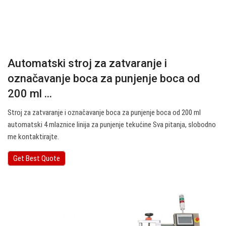
Automatski stroj za zatvaranje i
označavanje boca za punjenje boca od
200 ml ...
Stroj za zatvaranje i označavanje boca za punjenje boca od 200 ml
automatski 4 mlaznice linija za punjenje tekućine Sva pitanja, slobodno
me kontaktirajte.
Get Best Quote