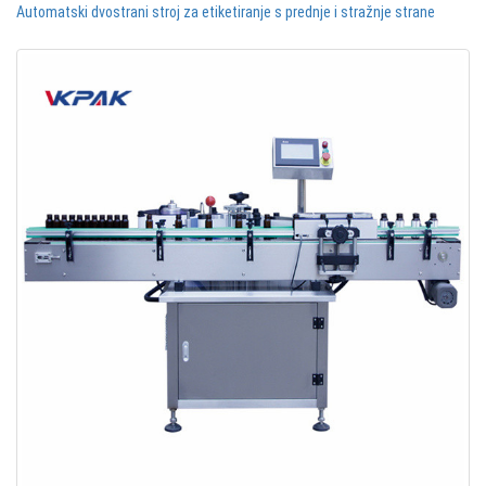
Automatski dvostrani stroj za etiketiranje s prednje i stražnje strane