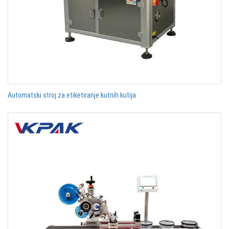
Automatski stroj za etiketiranje kutnih kutija