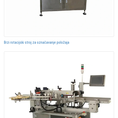
Brzi rotacijski stroj za označavanje položaja