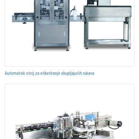
Automatski stroj za etiketiranje skupljajućih rukava