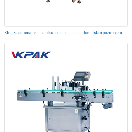
Stroj za automatsko označavanje naljepnica automatskim pozivanjem