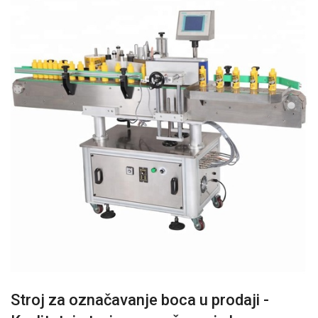
Stroj za označavanje boca u prodaji -