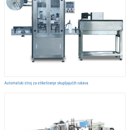
Automatski stroj za etiketiranje skupljajućih rukava