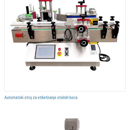
Automatski stroj za etiketiranje stolnih boca