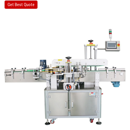
Get Best Quote