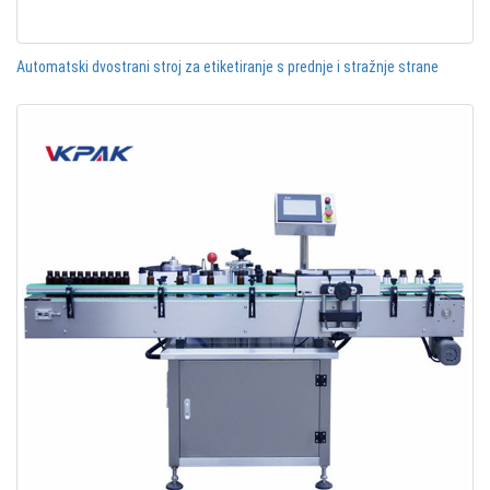
Automatski dvostrani stroj za etiketiranje s prednje i stražnje strane