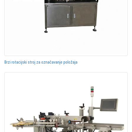
Brzi rotacijski stroj za označavanje položaja