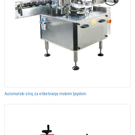
Automatski stroj za etiketiranje mokrim ljepilom