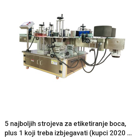
5 najboljih strojeva za etiketiranje boca,
plus 1 koji treba izbjegavati (kupci 2020 ...