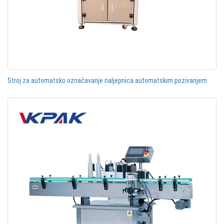
Stroj za automatsko označavanje naljepnica automatskim pozivanjem