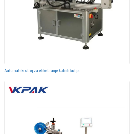
Automatski stroj za etiketiranje kutnih kutija