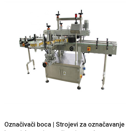
Označivači boca | Strojevi za označavanje