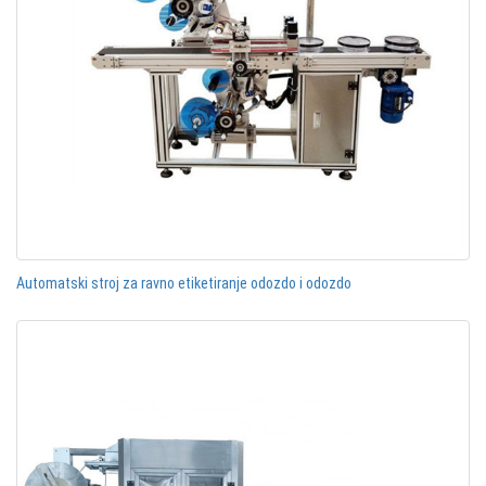
Automatski stroj za ravno etiketiranje odozdo i odozdo