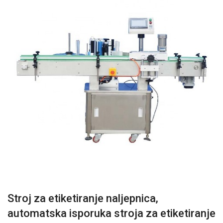
Stroj za etiketiranje naljepnica,
automatska isporuka stroja za etiketiranje