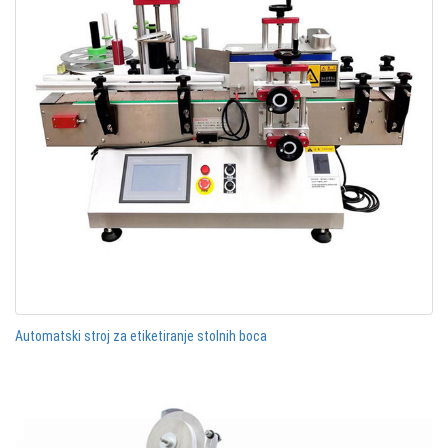
Automatski stroj za etiketiranje stolnih boca