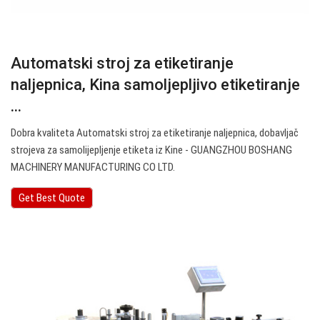
Automatski stroj za etiketiranje
naljepnica, Kina samoljepljivo etiketiranje
...
Dobra kvaliteta Automatski stroj za etiketiranje naljepnica, dobavljač
strojeva za samolijepljenje etiketa iz Kine - GUANGZHOU BOSHANG
MACHINERY MANUFACTURING CO LTD.
Get Best Quote