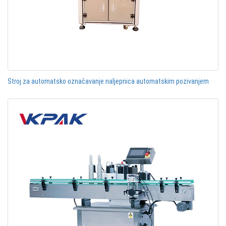
Stroj za automatsko označavanje naljepnica automatskim pozivanjem