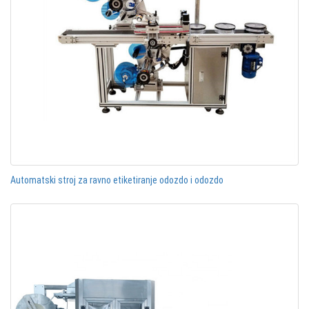
Automatski stroj za ravno etiketiranje odozdo i odozdo