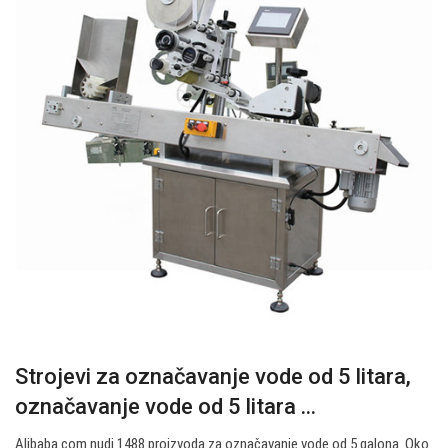
Strojevi za označavanje vode od 5 litara,
označavanje vode od 5 litara ...
Alibaba.com nudi 1488 proizvoda za označavanje vode od 5 galona. Oko