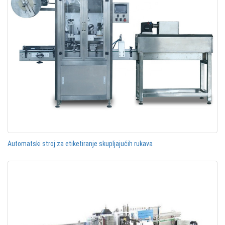
Automatski stroj za etiketiranje skupljajućih rukava