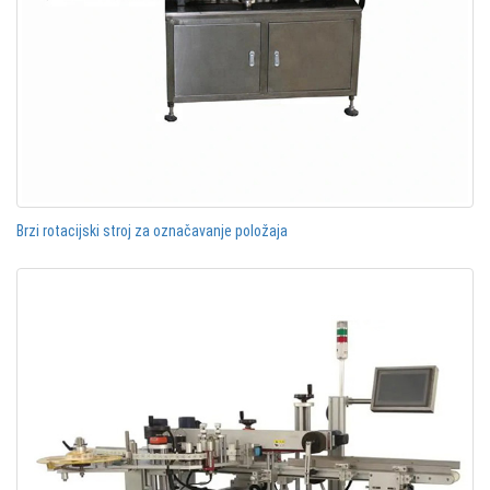
Brzi rotacijski stroj za označavanje položaja