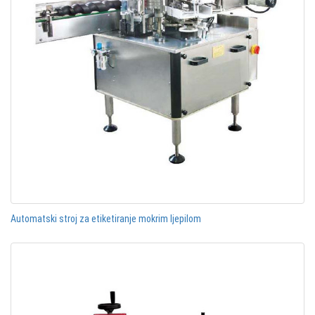
Automatski stroj za etiketiranje mokrim ljepilom