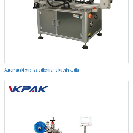
Automatski stroj za etiketiranje kutnih kutija