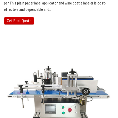
per This plain paper label applicator and wine bottle labeler is cost-
effective and dependable and…
Get Best Quote