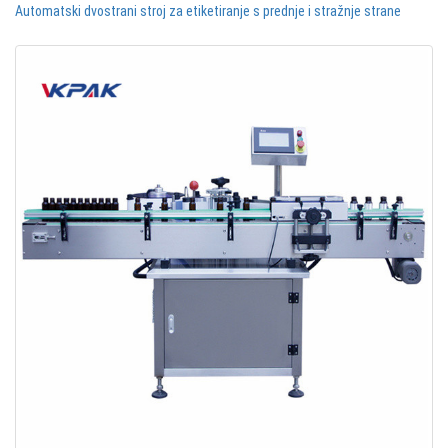
Automatski dvostrani stroj za etiketiranje s prednje i stražnje strane