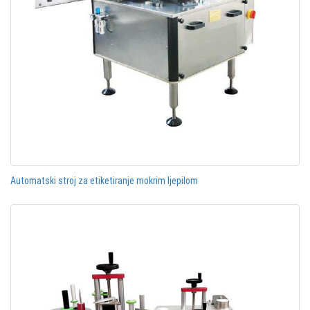
Automatski stroj za etiketiranje mokrim ljepilom