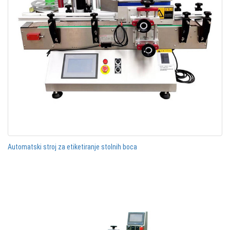
Automatski stroj za etiketiranje stolnih boca