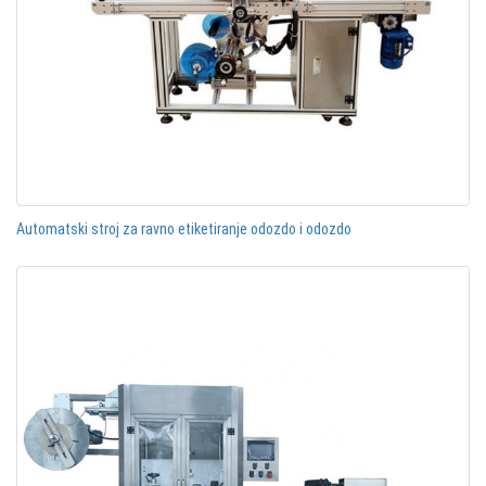
Automatski stroj za ravno etiketiranje odozdo i odozdo