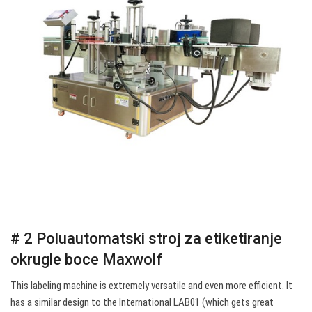
# 2 Poluautomatski stroj za etiketiranje
okrugle boce Maxwolf
This labeling machine is extremely versatile and even more efficient. It
has a similar design to the International LAB01 (which gets great