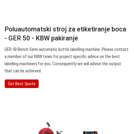
Poluautomatski stroj za etiketiranje boca
- GER 50 - KBW pakiranje
GER 50 Bench Semi automatic bottle labelling machine. Please contact
a member of our KBW team for project specific advice on the best
labelling machinery for you. Consequently we will advise the output
that can be achieved.
Get Best Quote