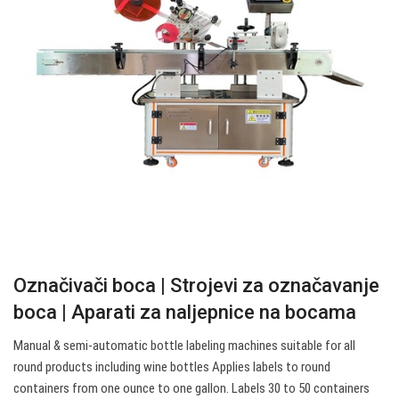
Označivači boca | Strojevi za označavanje
boca | Aparati za naljepnice na bocama
Manual & semi-automatic bottle labeling machines suitable for all
round products including wine bottles Applies labels to round
containers from one ounce to one gallon. Labels 30 to 50 containers