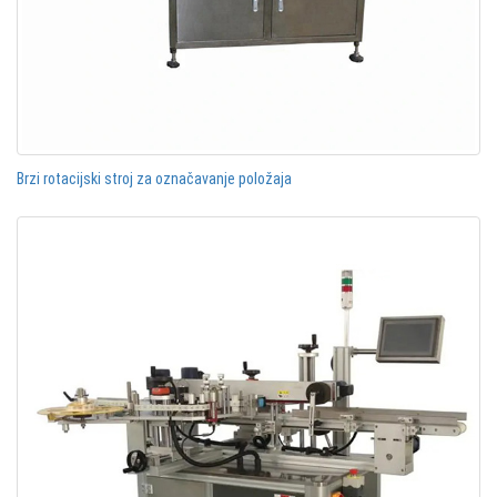
Brzi rotacijski stroj za označavanje položaja