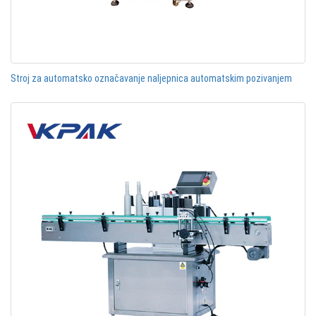
Stroj za automatsko označavanje naljepnica automatskim pozivanjem