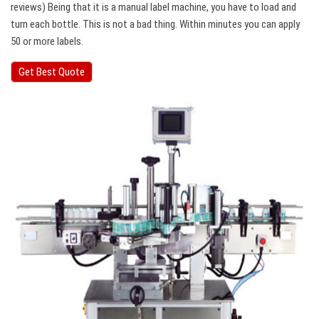
reviews) Being that it is a manual label machine, you have to load and
turn each bottle. This is not a bad thing. Within minutes you can apply
50 or more labels.
Get Best Quote