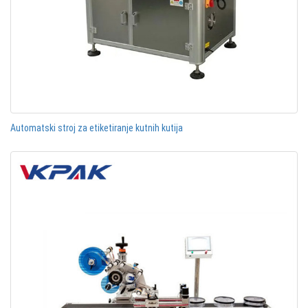
Automatski stroj za etiketiranje kutnih kutija