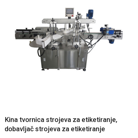
Kina tvornica strojeva za etiketiranje,
dobavljač strojeva za etiketiranje