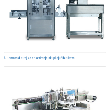
Automatski stroj za etiketiranje skupljajućih rukava