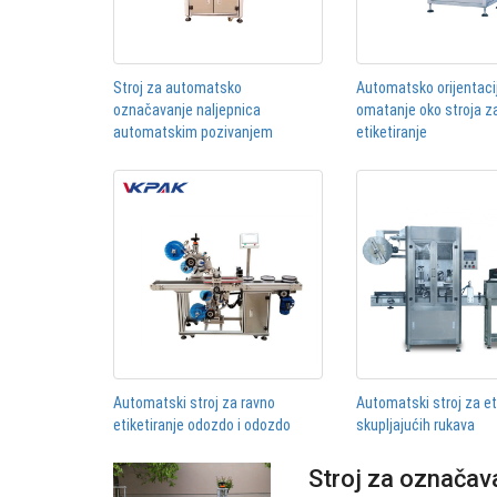
Stroj za automatsko
Automatsko orijentaci
označavanje naljepnica
omatanje oko stroja z
automatskim pozivanjem
etiketiranje
Automatski stroj za ravno
Automatski stroj za et
etiketiranje odozdo i odozdo
skupljajućih rukava
Stroj za označava