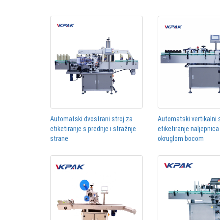
Automatski dvostrani stroj za
Automatski vertikalni 
etiketiranje s prednje i stražnje
etiketiranje naljepnica
strane
okruglom bocom