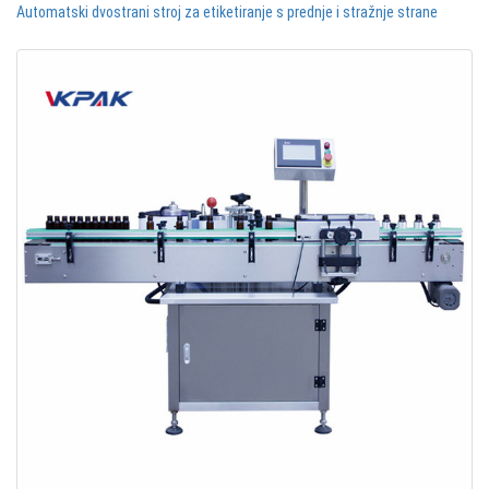
Automatski dvostrani stroj za etiketiranje s prednje i stražnje strane