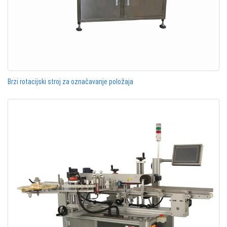
Brzi rotacijski stroj za označavanje položaja