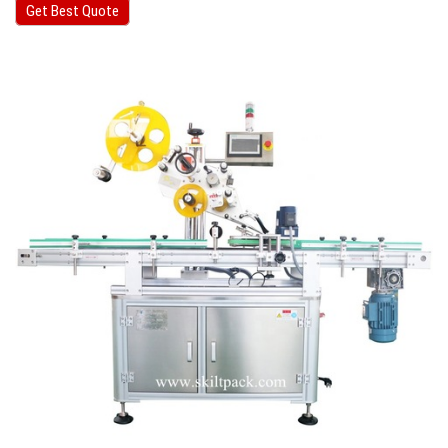
Get Best Quote