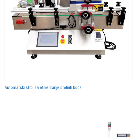
Automatski stroj za etiketiranje stolnih boca