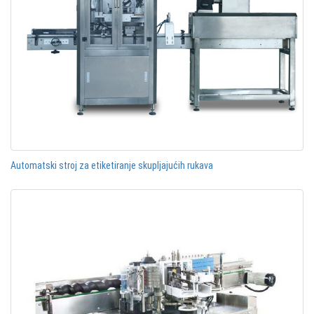
Automatski stroj za etiketiranje skupljajućih rukava