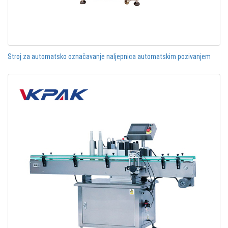
Stroj za automatsko označavanje naljepnica automatskim pozivanjem