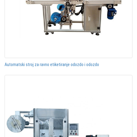
Automatski stroj za ravno etiketiranje odozdo i odozdo