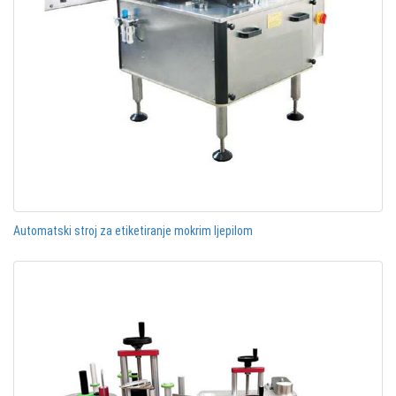
Automatski stroj za etiketiranje mokrim ljepilom