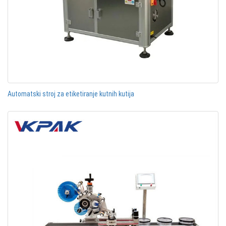
Automatski stroj za etiketiranje kutnih kutija