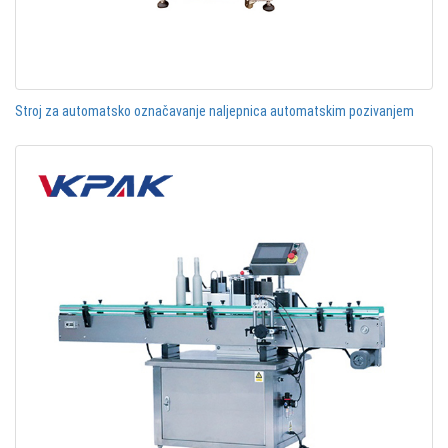
Stroj za automatsko označavanje naljepnica automatskim pozivanjem