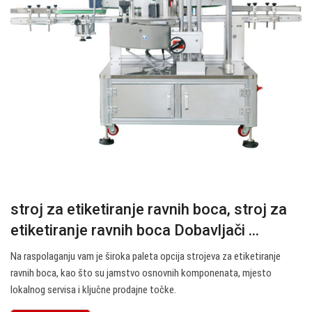
stroj za etiketiranje ravnih boca, stroj za
etiketiranje ravnih boca Dobavljači ...
Na raspolaganju vam je široka paleta opcija strojeva za etiketiranje
ravnih boca, kao što su jamstvo osnovnih komponenata, mjesto
lokalnog servisa i ključne prodajne točke.