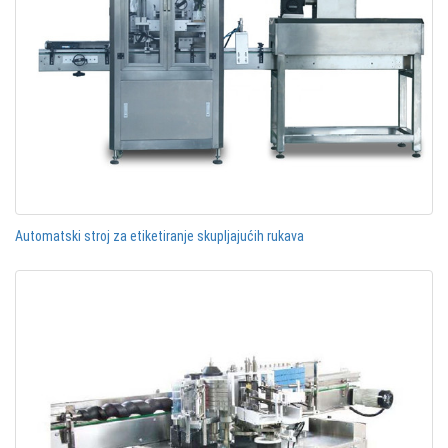
Automatski stroj za etiketiranje skupljajućih rukava