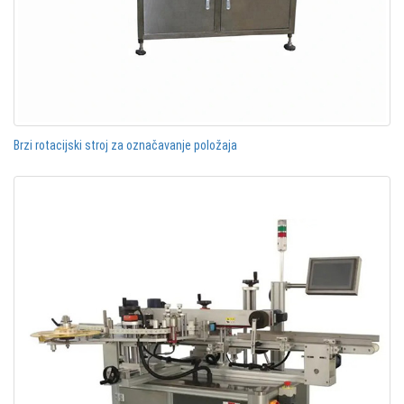
Brzi rotacijski stroj za označavanje položaja