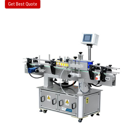
Get Best Quote