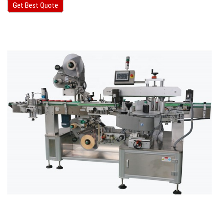
Get Best Quote