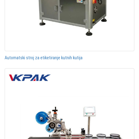
Automatski stroj za etiketiranje kutnih kutija