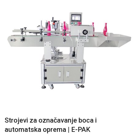
Strojevi za označavanje boca i
automatska oprema | E-PAK