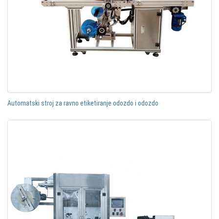
Automatski stroj za ravno etiketiranje odozdo i odozdo