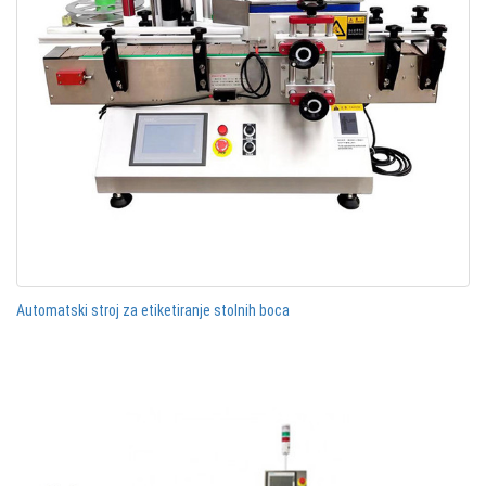
Automatski stroj za etiketiranje stolnih boca