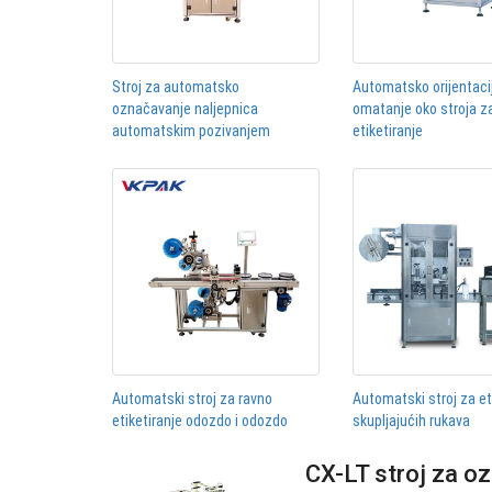
Stroj za automatsko
Automatsko orijentaci
označavanje naljepnica
omatanje oko stroja z
automatskim pozivanjem
etiketiranje
Automatski stroj za ravno
Automatski stroj za et
etiketiranje odozdo i odozdo
skupljajućih rukava
CX-LT stroj za o