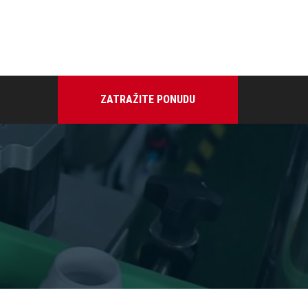
ZATRAŽITE PONUDU