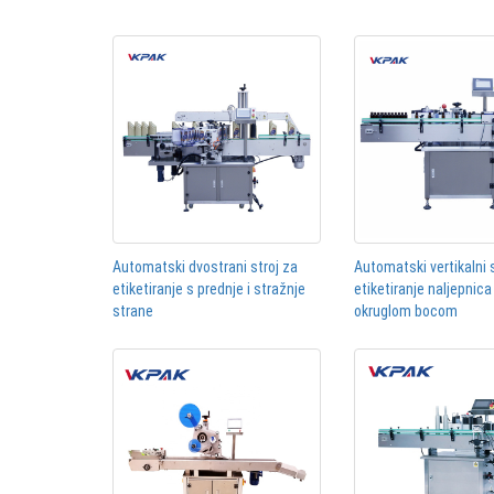
Automatski dvostrani stroj za
Automatski vertikalni 
etiketiranje s prednje i stražnje
etiketiranje naljepnica
strane
okruglom bocom