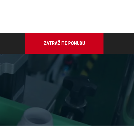
ZATRAŽITE PONUDU