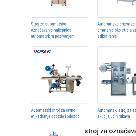
Stroj za automatsko
Automatsko orijentaci
označavanje naljepnica
omatanje oko stroja z
automatskim pozivanjem
etiketiranje
Automatski stroj za ravno
Automatski stroj za et
etiketiranje odozdo i odozdo
skupljajućih rukava
stroj za označava