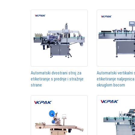
Automatski dvostrani stroj za
Automatski vertikalni 
etiketiranje s prednje i stražnje
etiketiranje naljepnica
strane
okruglom bocom