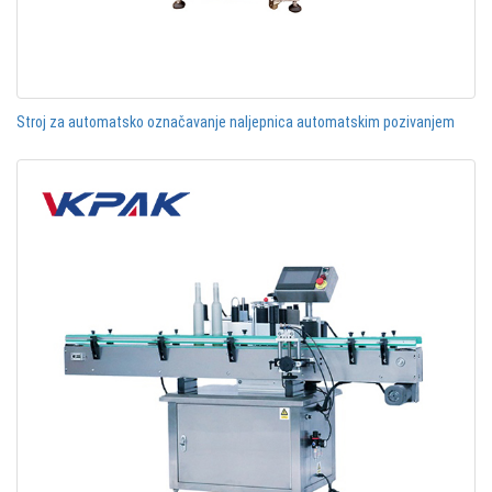
Stroj za automatsko označavanje naljepnica automatskim pozivanjem