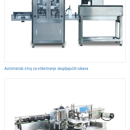
Automatski stroj za etiketiranje skupljajućih rukava