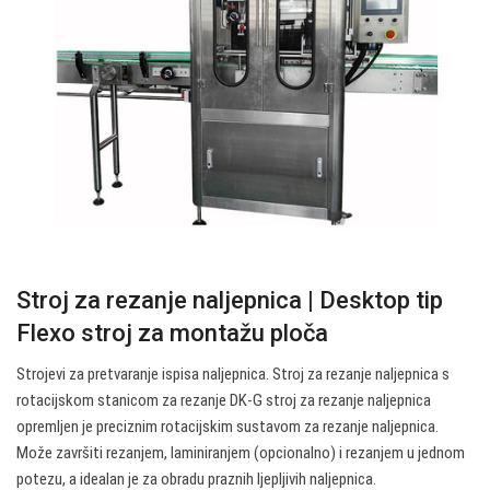
Stroj za rezanje naljepnica | Desktop tip
Flexo stroj za montažu ploča
Strojevi za pretvaranje ispisa naljepnica. Stroj za rezanje naljepnica s
rotacijskom stanicom za rezanje DK-G stroj za rezanje naljepnica
opremljen je preciznim rotacijskim sustavom za rezanje naljepnica.
Može završiti rezanjem, laminiranjem (opcionalno) i rezanjem u jednom
potezu, a idealan je za obradu praznih ljepljivih naljepnica.