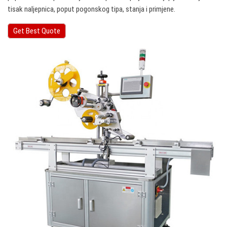
tisak naljepnica, poput pogonskog tipa, stanja i primjene.
Get Best Quote