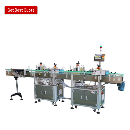
Get Best Quote