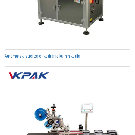
Automatski stroj za etiketiranje kutnih kutija