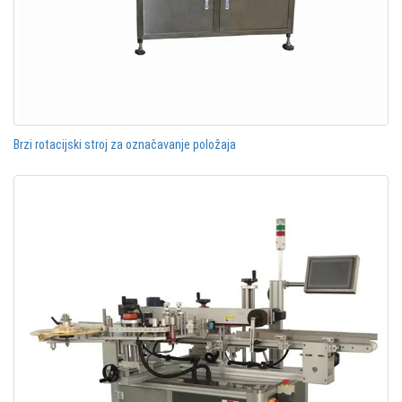
Brzi rotacijski stroj za označavanje položaja