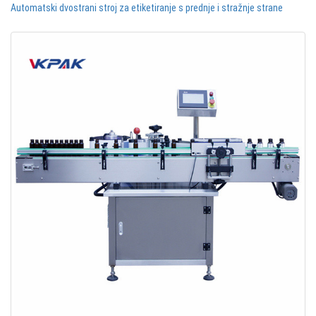
Automatski dvostrani stroj za etiketiranje s prednje i stražnje strane