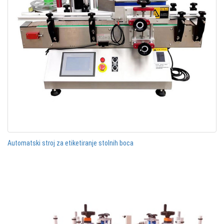
Automatski stroj za etiketiranje stolnih boca