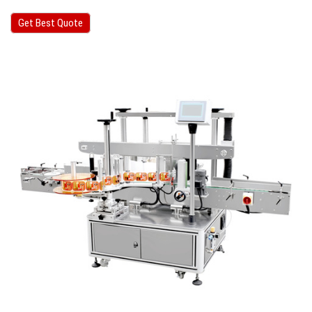
Get Best Quote