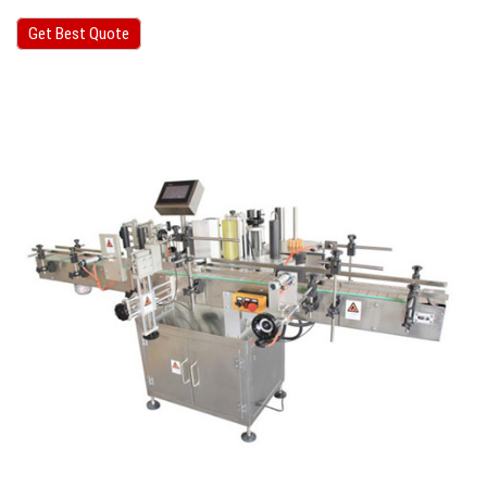
Get Best Quote