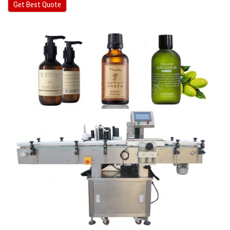
Get Best Quote