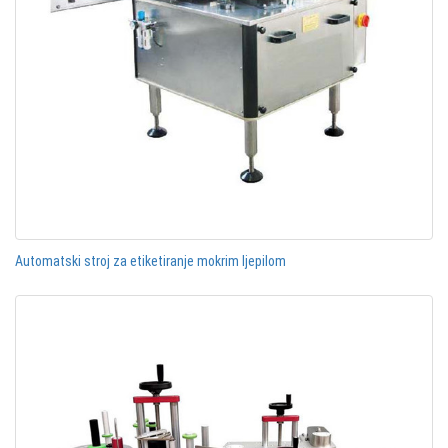
Automatski stroj za etiketiranje mokrim ljepilom