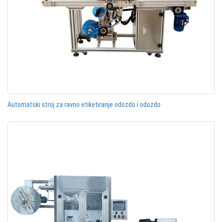
Automatski stroj za ravno etiketiranje odozdo i odozdo