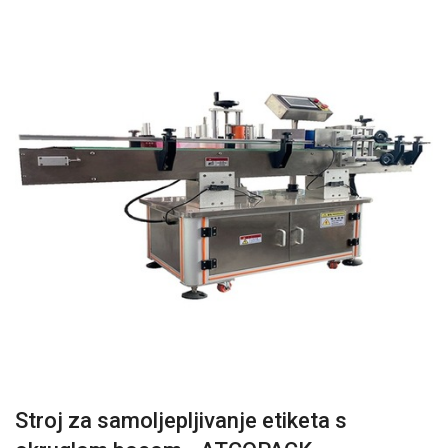
Stroj za samoljepljivanje etiketa s