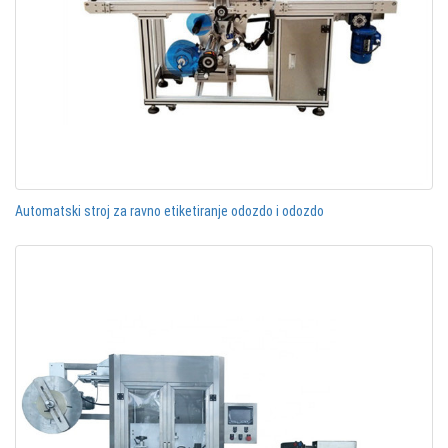
Automatski stroj za ravno etiketiranje odozdo i odozdo