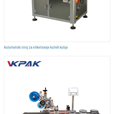
Automatski stroj za etiketiranje kutnih kutija