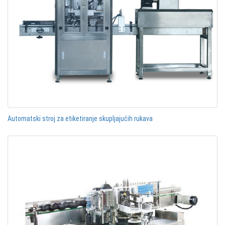
Automatski stroj za etiketiranje skupljajućih rukava