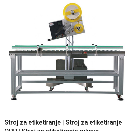
Stroj za etiketiranje | Stroj za etiketiranje