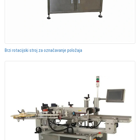
Brzi rotacijski stroj za označavanje položaja