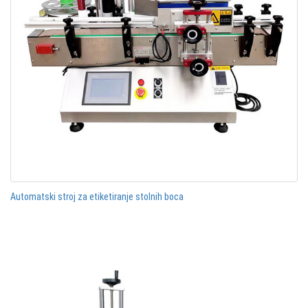
Automatski stroj za etiketiranje stolnih boca