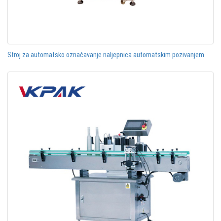
Stroj za automatsko označavanje naljepnica automatskim pozivanjem