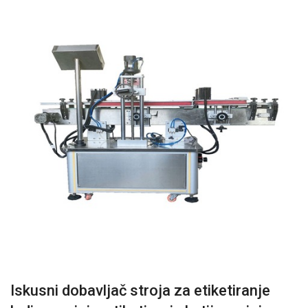
Iskusni dobavljač stroja za etiketiranje