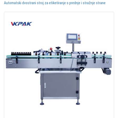
Automatski dvostrani stroj za etiketiranje s prednje i stražnje strane