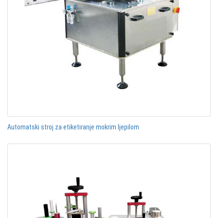
Automatski stroj za etiketiranje mokrim ljepilom