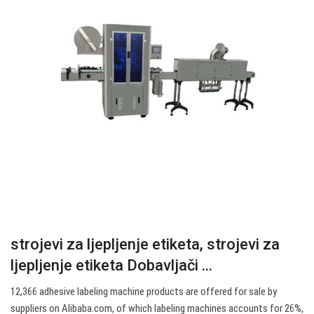
strojevi za ljepljenje etiketa, strojevi za
ljepljenje etiketa Dobavljači ...
12,366 adhesive labeling machine products are offered for sale by
suppliers on Alibaba.com, of which labeling machines accounts for 26%,