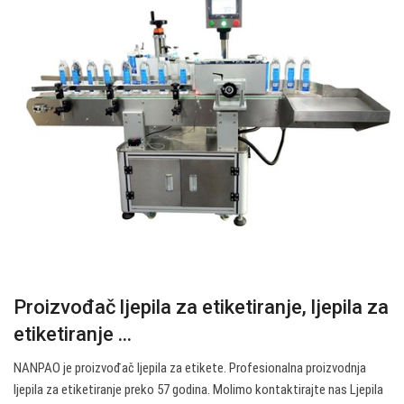
Proizvođač ljepila za etiketiranje, ljepila za
etiketiranje ...
NANPAO je proizvođač ljepila za etikete. Profesionalna proizvodnja
ljepila za etiketiranje preko 57 godina. Molimo kontaktirajte nas Ljepila