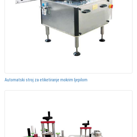
Automatski stroj za etiketiranje mokrim ljepilom