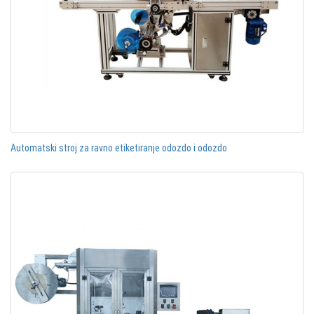
Automatski stroj za ravno etiketiranje odozdo i odozdo