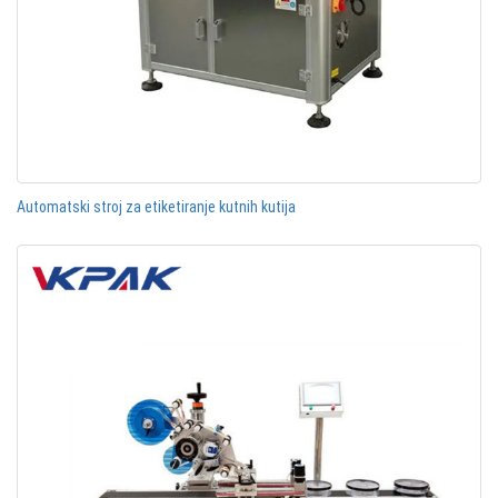
Automatski stroj za etiketiranje kutnih kutija