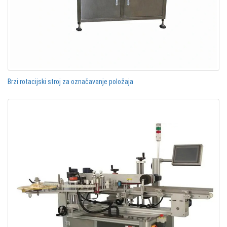
Brzi rotacijski stroj za označavanje položaja