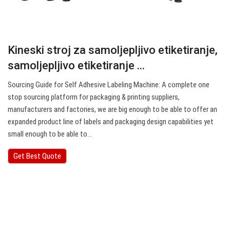
Kineski stroj za samoljepljivo etiketiranje,
samoljepljivo etiketiranje ...
Sourcing Guide for Self Adhesive Labeling Machine: A complete one
stop sourcing platform for packaging & printing suppliers,
manufacturers and factories, we are big enough to be able to offer an
expanded product line of labels and packaging design capabilities yet
small enough to be able to…
Get Best Quote