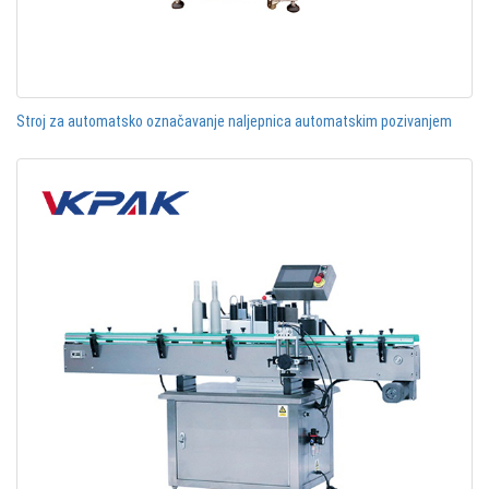
Stroj za automatsko označavanje naljepnica automatskim pozivanjem