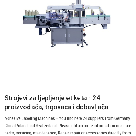
Strojevi za ljepljenje etiketa - 24
proizvođača, trgovaca i dobavljača
Adhesive Labelling Machines – You find here 24 suppliers from Germany
China Poland and Switzerland. Please obtain more information on spare
parts, servicing, maintenance, Repair, repair or accessories directly from