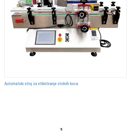
Automatski stroj za etiketiranje stolnih boca