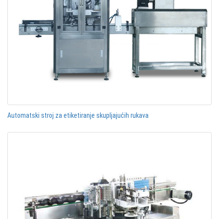
Automatski stroj za etiketiranje skupljajućih rukava