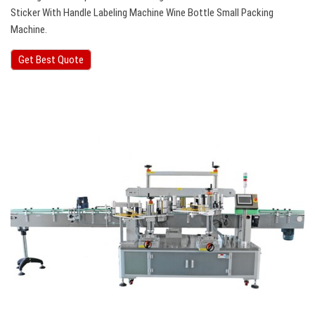
Sticker With Handle Labeling Machine Wine Bottle Small Packing
Machine.
Get Best Quote