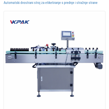
Automatski dvostrani stroj za etiketiranje s prednje i stražnje strane