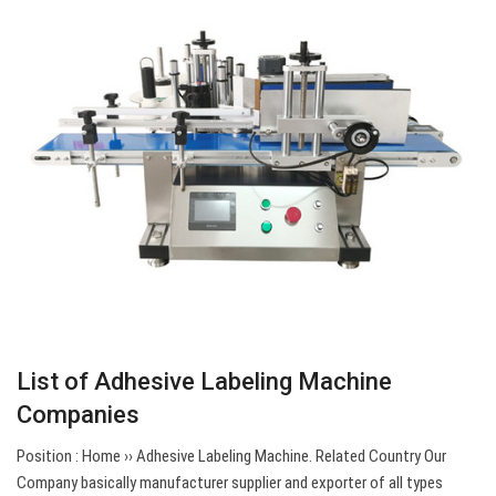
List of Adhesive Labeling Machine
Companies
Position : Home ›› Adhesive Labeling Machine. Related Country Our
Company basically manufacturer supplier and exporter of all types