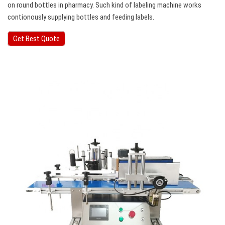
on round bottles in pharmacy. Such kind of labeling machine works
contionously supplying bottles and feeding labels.
Get Best Quote