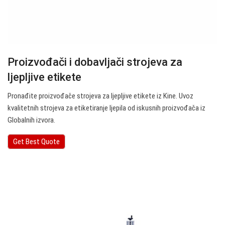
Proizvođači i dobavljači strojeva za
ljepljive etikete
Pronađite proizvođače strojeva za ljepljive etikete iz Kine. Uvoz
kvalitetnih strojeva za etiketiranje ljepila od iskusnih proizvođača iz
Globalnih izvora.
Get Best Quote