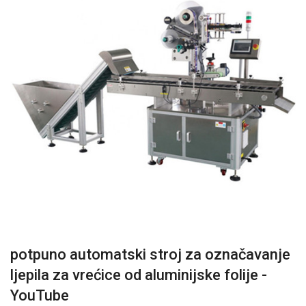
potpuno automatski stroj za označavanje
ljepila za vrećice od aluminijske folije -
YouTube