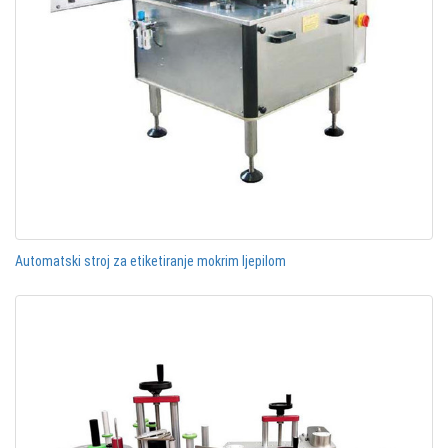
Automatski stroj za etiketiranje mokrim ljepilom