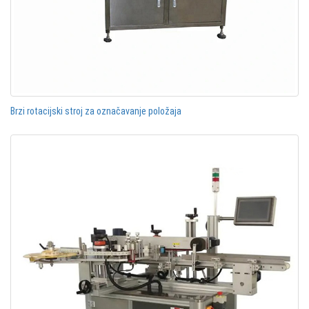
Brzi rotacijski stroj za označavanje položaja