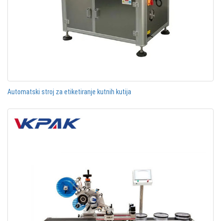
Automatski stroj za etiketiranje kutnih kutija