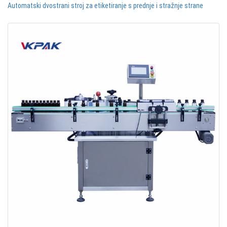
Automatski dvostrani stroj za etiketiranje s prednje i stražnje strane