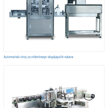
Automatski stroj za etiketiranje skupljajućih rukava