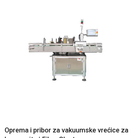
Oprema i pribor za vakuumske vrećice za