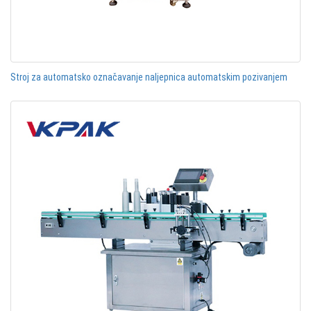
Stroj za automatsko označavanje naljepnica automatskim pozivanjem