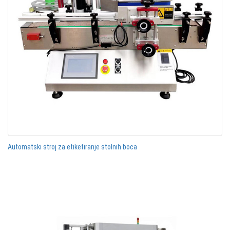
Automatski stroj za etiketiranje stolnih boca