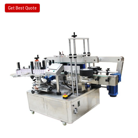
Get Best Quote