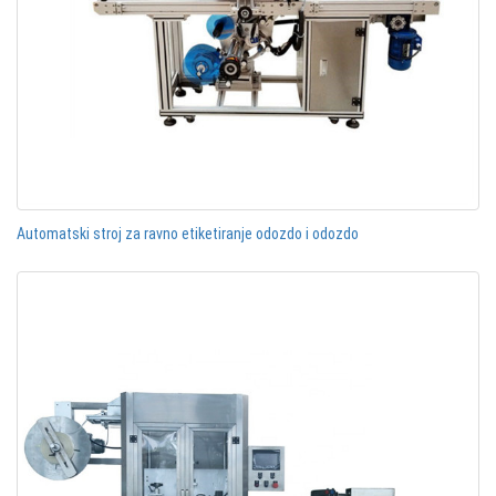
Automatski stroj za ravno etiketiranje odozdo i odozdo