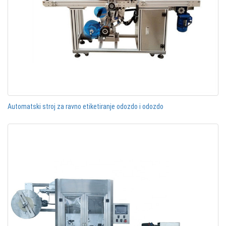
Automatski stroj za ravno etiketiranje odozdo i odozdo