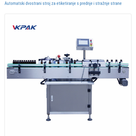
Automatski dvostrani stroj za etiketiranje s prednje i stražnje strane