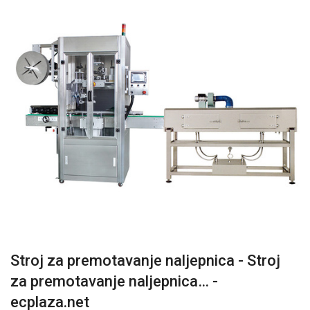
Stroj za premotavanje naljepnica - Stroj
za premotavanje naljepnica… -
ecplaza.net