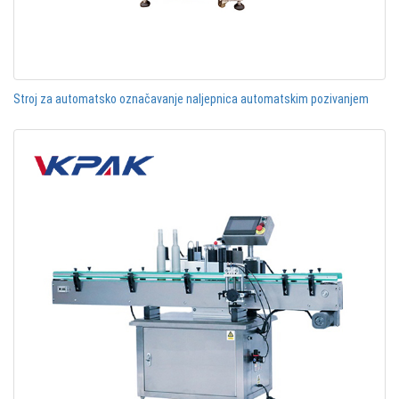
Stroj za automatsko označavanje naljepnica automatskim pozivanjem