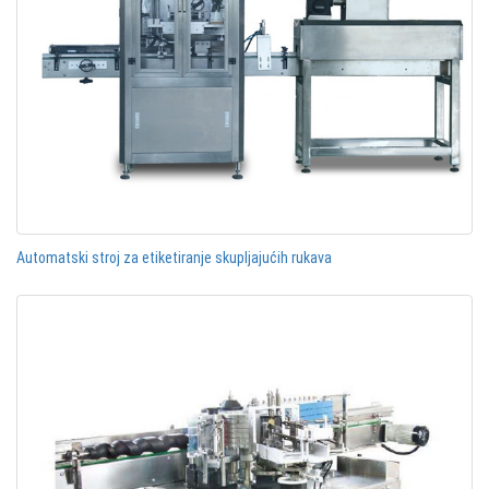
Automatski stroj za etiketiranje skupljajućih rukava