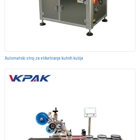
Automatski stroj za etiketiranje kutnih kutija