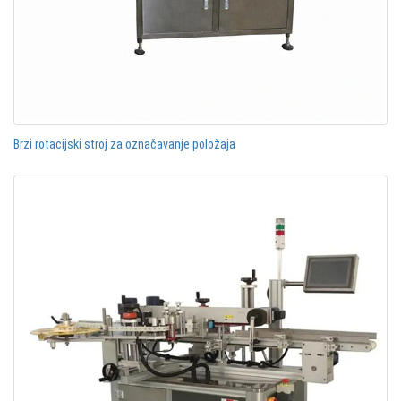
Brzi rotacijski stroj za označavanje položaja