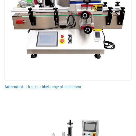
Automatski stroj za etiketiranje stolnih boca