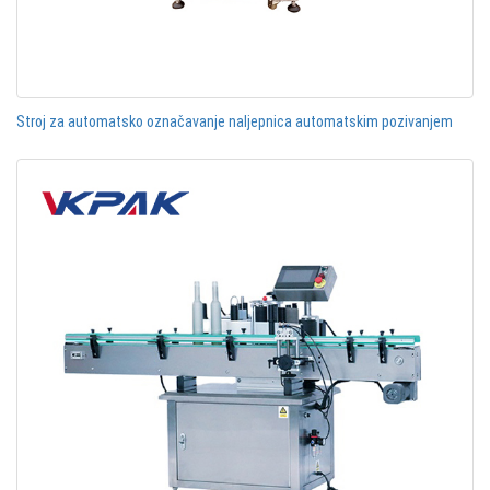
Stroj za automatsko označavanje naljepnica automatskim pozivanjem