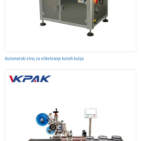
Automatski stroj za etiketiranje kutnih kutija