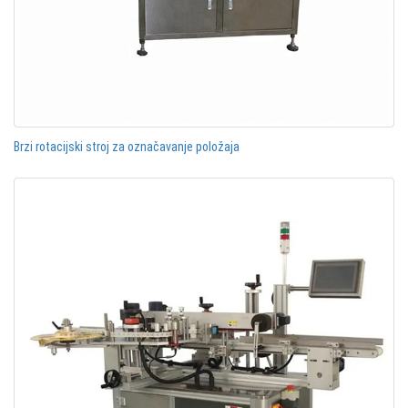
Brzi rotacijski stroj za označavanje položaja