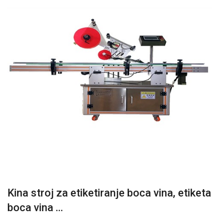
Kina stroj za etiketiranje boca vina, etiketa
boca vina ...