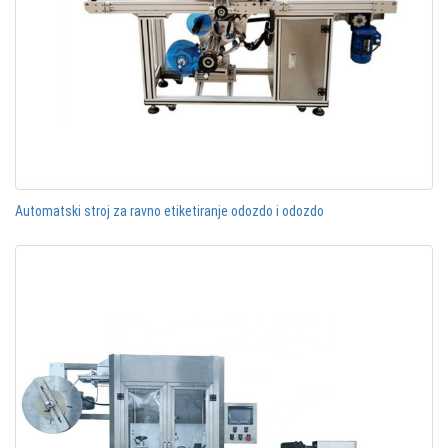
Automatski stroj za ravno etiketiranje odozdo i odozdo