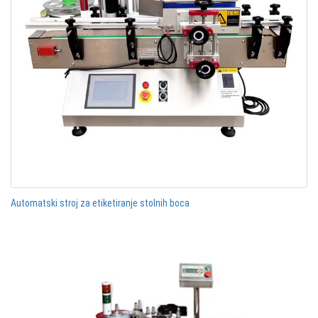
Automatski stroj za etiketiranje stolnih boca