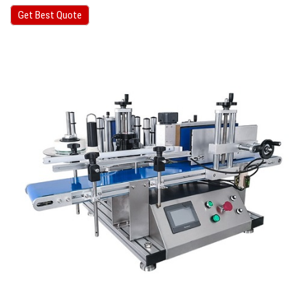
Get Best Quote