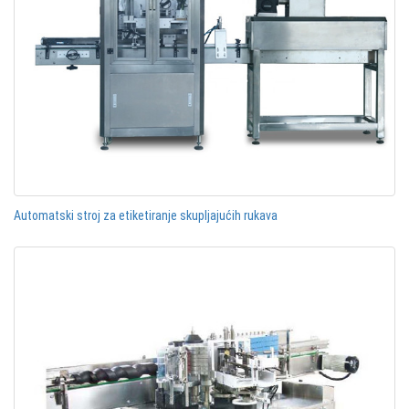
Automatski stroj za etiketiranje skupljajućih rukava