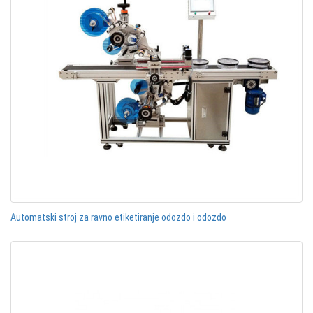
Automatski stroj za ravno etiketiranje odozdo i odozdo