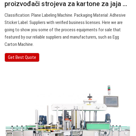
proizvođači strojeva za kartone za jaja ...
Classification: Plane Labeling Machine. Packaging Material: Adhesive
Sticker Label. Suppliers with verified business licenses. Here we are
going to show you some of the process equipments for sale that
featured by our reliable suppliers and manufacturers, such as Egg
Carton Machine.
Get Best Quote