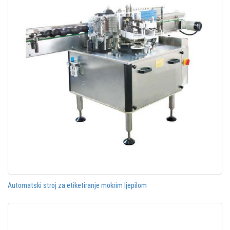
Automatski stroj za etiketiranje mokrim ljepilom