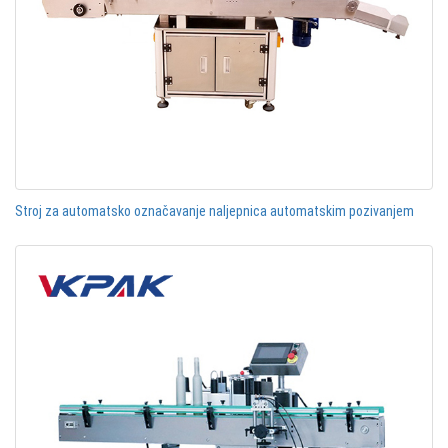
Stroj za automatsko označavanje naljepnica automatskim pozivanjem