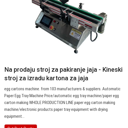
Na prodaju stroj za pakiranje jaja - Kineski
stroj za izradu kartona za jaja
egg cartons machine. from 103 manufacturers & suppliers. Automatic
Paper Egg Tray Machine Price/automatic egg tray machine/paper egg
carton making WHOLE PRODUCTION LINE paper egg carton making
machine/electronic products paper tray equipment with drying
equipment…