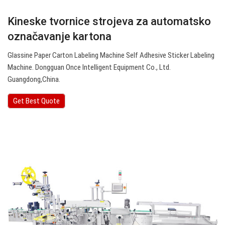
Kineske tvornice strojeva za automatsko
označavanje kartona
Glassine Paper Carton Labeling Machine Self Adhesive Sticker Labeling
Machine. Dongguan Once Intelligent Equipment Co., Ltd.
Guangdong,China.
Get Best Quote