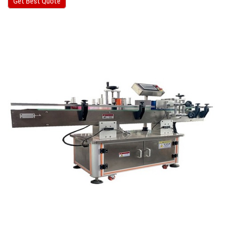
Get Best Quote