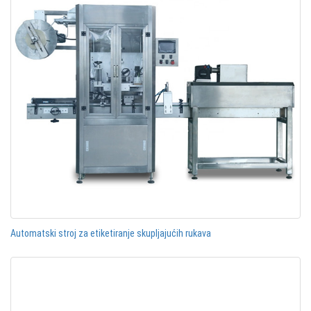
Automatski stroj za etiketiranje skupljajućih rukava