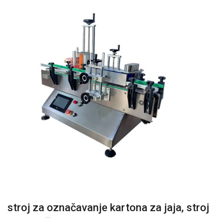
stroj za označavanje kartona za jaja, stroj