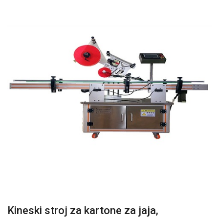
Kineski stroj za kartone za jaja,