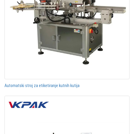
Automatski stroj za etiketiranje kutnih kutija