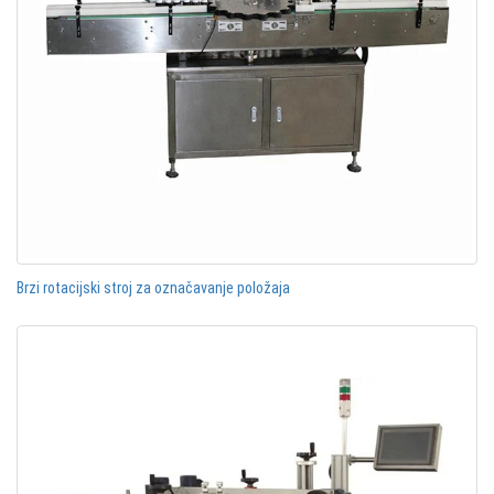
Brzi rotacijski stroj za označavanje položaja