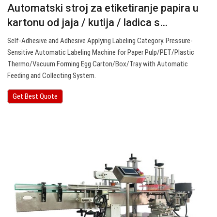
Automatski stroj za etiketiranje papira u
kartonu od jaja / kutija / ladica s…
Self-Adhesive and Adhesive Applying Labeling Category. Pressure-
Sensitive Automatic Labeling Machine for Paper Pulp/PET/Plastic
Thermo/Vacuum Forming Egg Carton/Box/Tray with Automatic
Feeding and Collecting System.
Get Best Quote