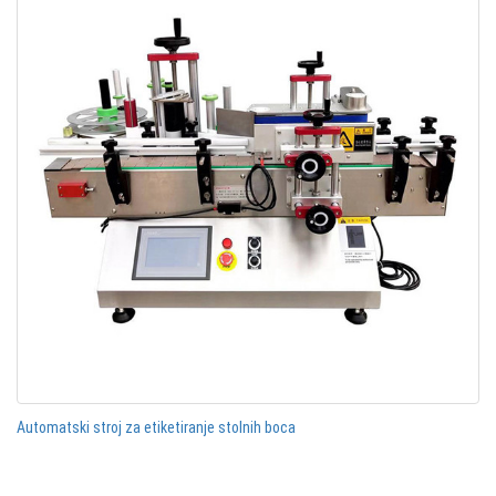
Automatski stroj za etiketiranje stolnih boca