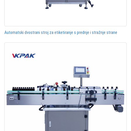
Automatski dvostrani stroj za etiketiranje s prednje i stražnje strane