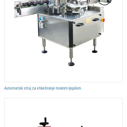
Automatski stroj za etiketiranje mokrim ljepilom