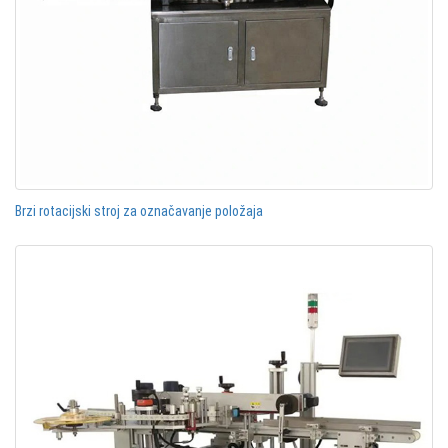
Brzi rotacijski stroj za označavanje položaja