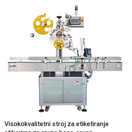
Visokokvalitetni stroj za etiketiranje