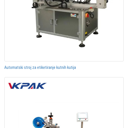
Automatski stroj za etiketiranje kutnih kutija