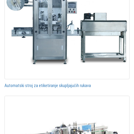
Automatski stroj za etiketiranje skupljajućih rukava