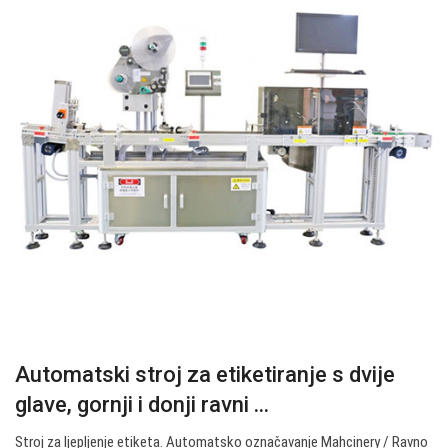
Automatski stroj za etiketiranje s dvije
glave, gornji i donji ravni ...
Stroj za ljepljenje etiketa. Automatsko označavanje Mahcinery / Ravno