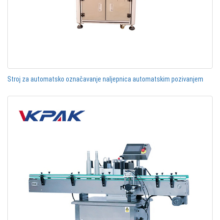
Stroj za automatsko označavanje naljepnica automatskim pozivanjem