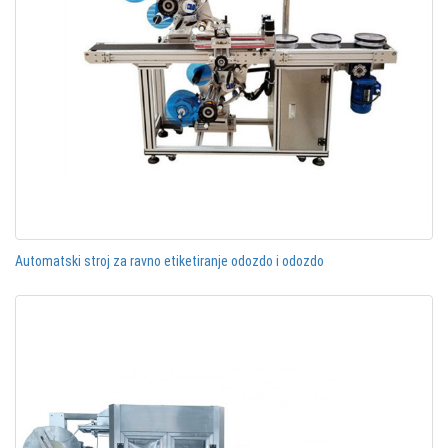
Automatski stroj za ravno etiketiranje odozdo i odozdo