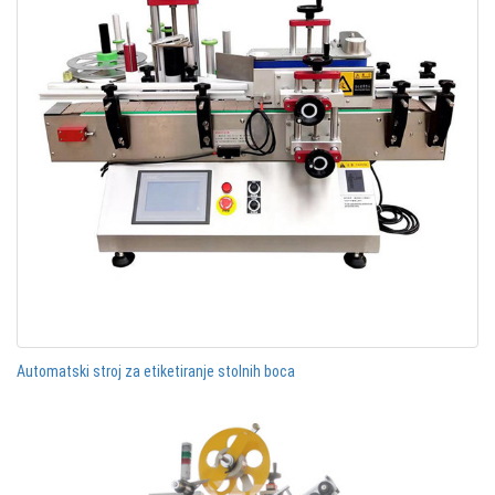
Automatski stroj za etiketiranje stolnih boca