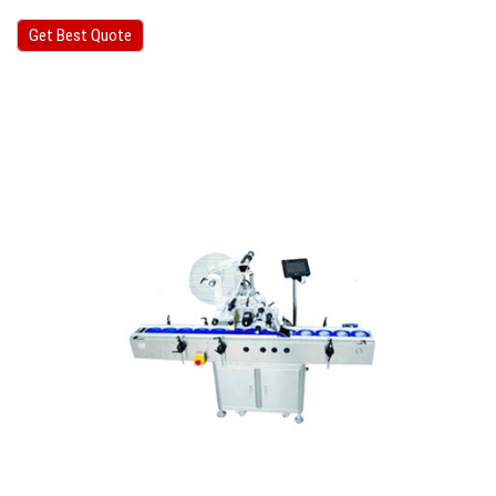
Get Best Quote