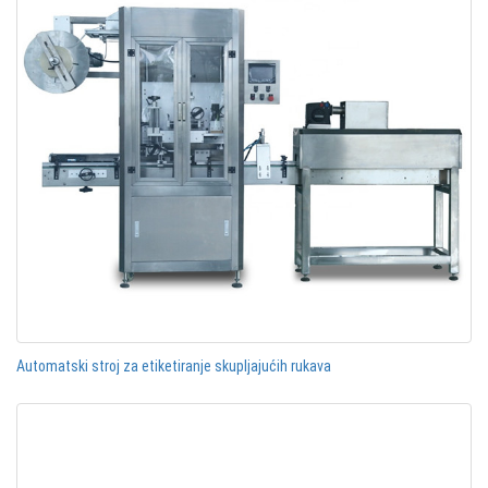
Automatski stroj za etiketiranje skupljajućih rukava