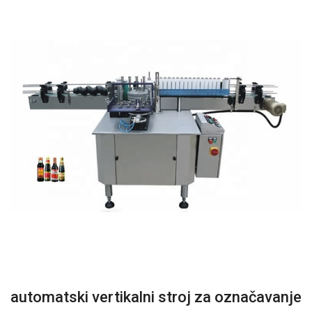
automatski vertikalni stroj za označavanje