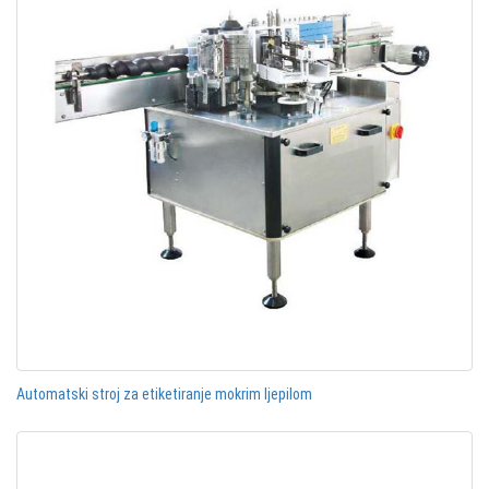
Automatski stroj za etiketiranje mokrim ljepilom