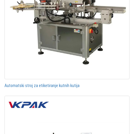
Automatski stroj za etiketiranje kutnih kutija