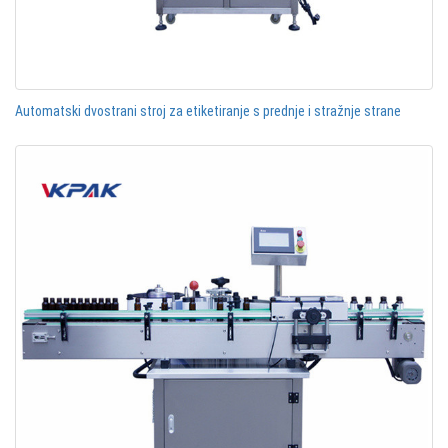
Automatski dvostrani stroj za etiketiranje s prednje i stražnje strane