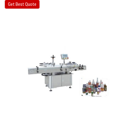
Get Best Quote