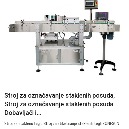
Stroj za označavanje staklenih posuda,
Stroj za označavanje staklenih posuda
Dobavljači i…
Stroj za staklenu teglu Stroj za etiketiranje staklenih tegli ZONESUN