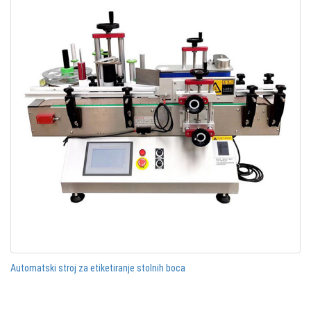
Automatski stroj za etiketiranje stolnih boca