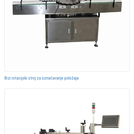
Brzi rotacijski stroj za označavanje položaja