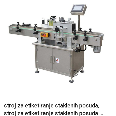
stroj za etiketiranje staklenih posuda,
stroj za etiketiranje staklenih posuda ...