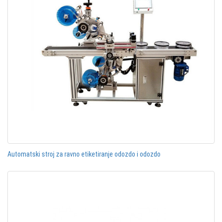
Automatski stroj za ravno etiketiranje odozdo i odozdo