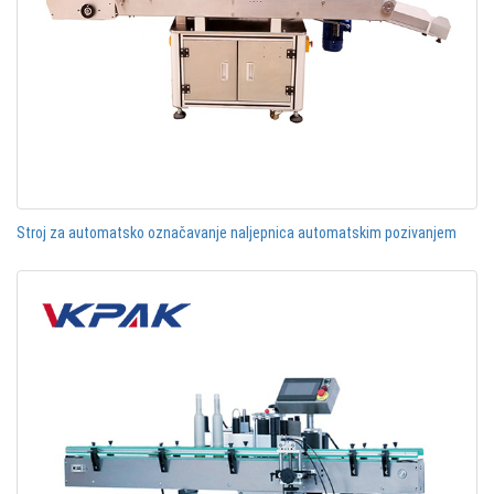
Stroj za automatsko označavanje naljepnica automatskim pozivanjem