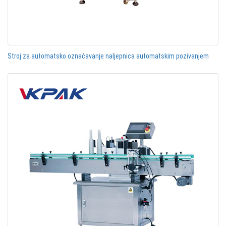
Stroj za automatsko označavanje naljepnica automatskim pozivanjem