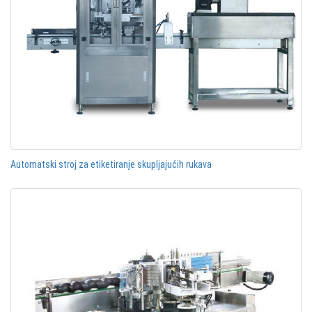
Automatski stroj za etiketiranje skupljajućih rukava