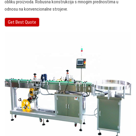
obliku proizvoda. Robusna konstrukcija s mnogim prednostima u
odnosu na konvencionalne strojeve.
Get Best Quote