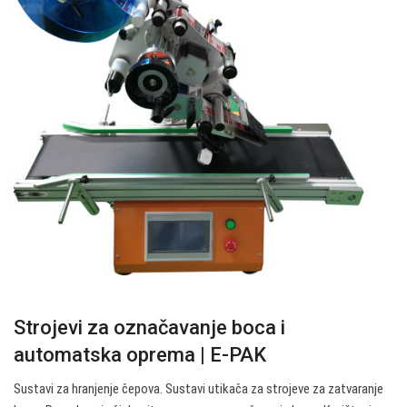
Strojevi za označavanje boca i
automatska oprema | E-PAK
Sustavi za hranjenje čepova. Sustavi utikača za strojeve za zatvaranje