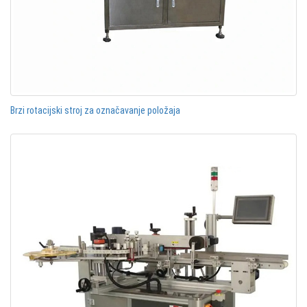
Brzi rotacijski stroj za označavanje položaja