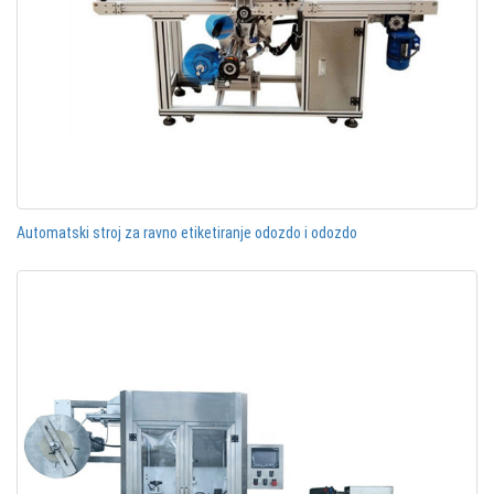
Automatski stroj za ravno etiketiranje odozdo i odozdo