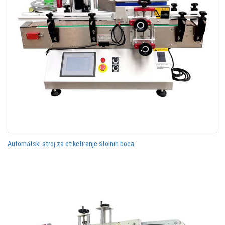
Automatski stroj za etiketiranje stolnih boca