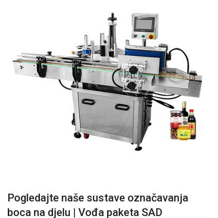
Pogledajte naše sustave označavanja
boca na djelu | Vođa paketa SAD