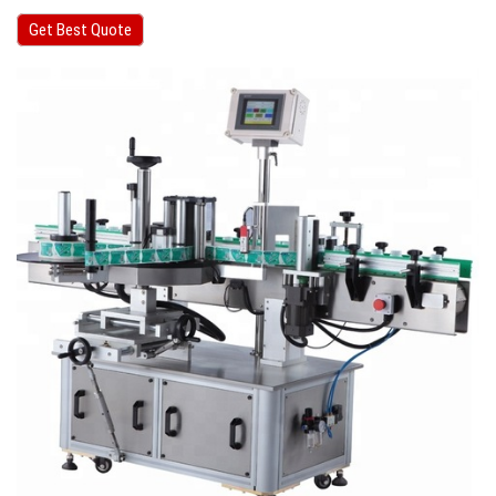
Get Best Quote