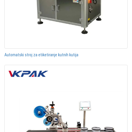
Automatski stroj za etiketiranje kutnih kutija