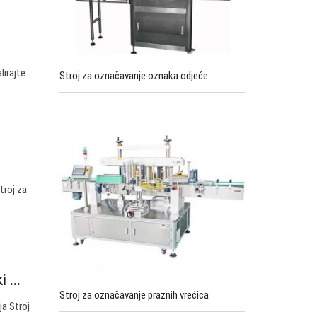
lirajte
Stroj za označavanje oznaka odjeće
troj za
 ...
Stroj za označavanje praznih vrećica
ja Stroj