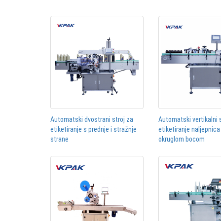
Automatski dvostrani stroj za
Automatski vertikalni 
etiketiranje s prednje i stražnje
etiketiranje naljepnica
strane
okruglom bocom