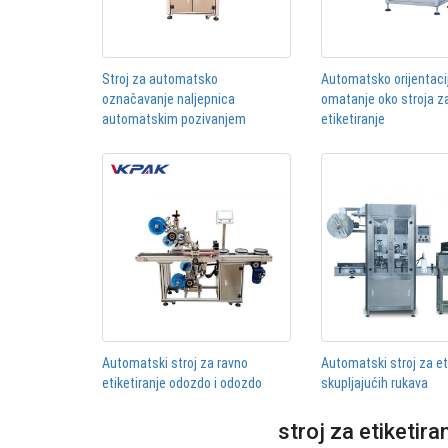
Stroj za automatsko
Automatsko orijentaci
označavanje naljepnica
omatanje oko stroja z
automatskim pozivanjem
etiketiranje
Automatski stroj za ravno
Automatski stroj za et
etiketiranje odozdo i odozdo
skupljajućih rukava
stroj za etiketira