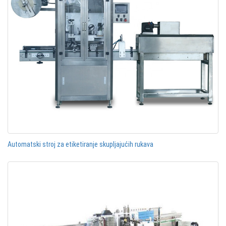
Automatski stroj za etiketiranje skupljajućih rukava