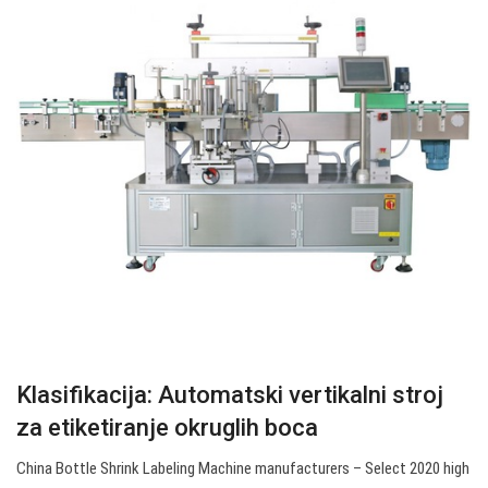
Klasifikacija: Automatski vertikalni stroj
za etiketiranje okruglih boca
China Bottle Shrink Labeling Machine manufacturers – Select 2020 high