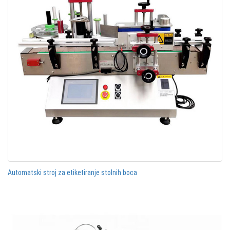
Automatski stroj za etiketiranje stolnih boca