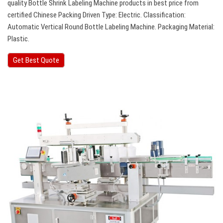
quality Bottle Shrink Labeling Machine products in best price from
certified Chinese Packing Driven Type: Electric. Classification:
Automatic Vertical Round Bottle Labeling Machine. Packaging Material:
Plastic.
Get Best Quote