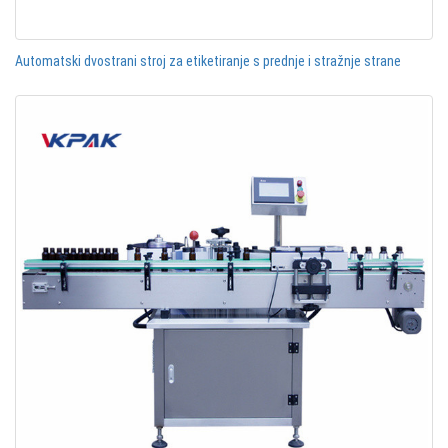
Automatski dvostrani stroj za etiketiranje s prednje i stražnje strane