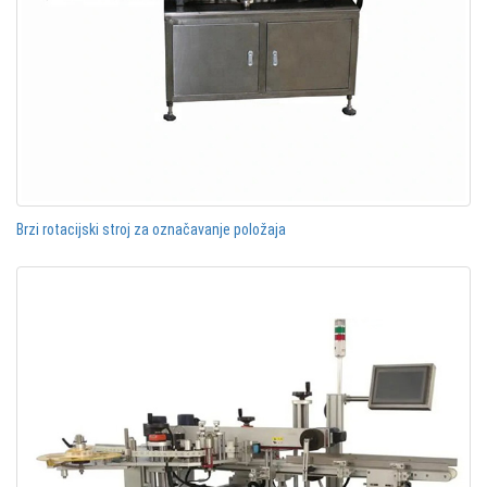
Brzi rotacijski stroj za označavanje položaja