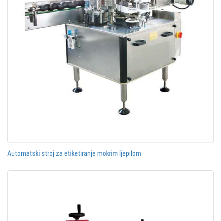
Automatski stroj za etiketiranje mokrim ljepilom