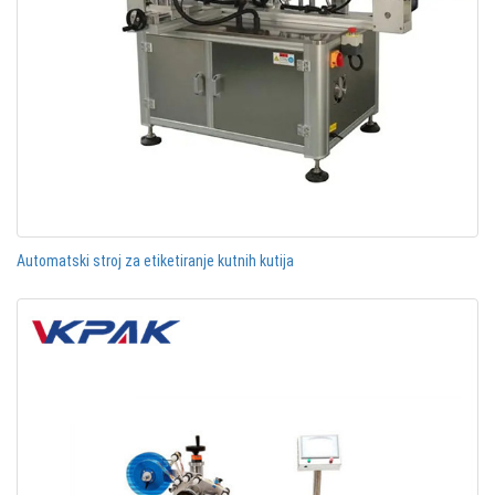
Automatski stroj za etiketiranje kutnih kutija