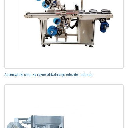
Automatski stroj za ravno etiketiranje odozdo i odozdo