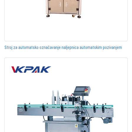
Stroj za automatsko označavanje naljepnica automatskim pozivanjem