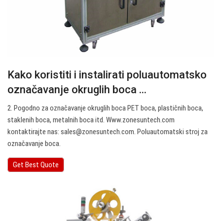
Kako koristiti i instalirati poluautomatsko
označavanje okruglih boca ...
2. Pogodno za označavanje okruglih boca PET boca, plastičnih boca,
staklenih boca, metalnih boca itd. Www.zonesuntech.com
kontaktirajte nas:
sales@zonesuntech.com
. Poluautomatski stroj za
označavanje boca.
Get Best Quote