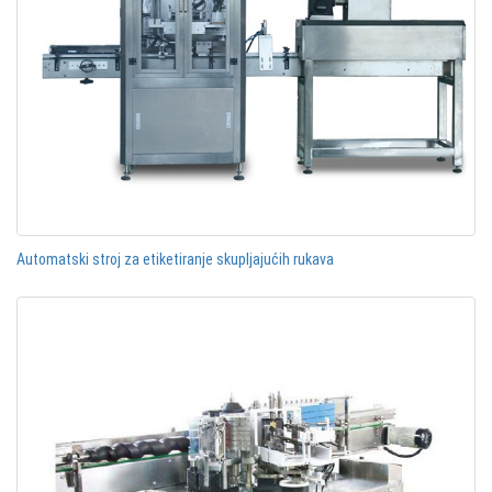
Automatski stroj za etiketiranje skupljajućih rukava