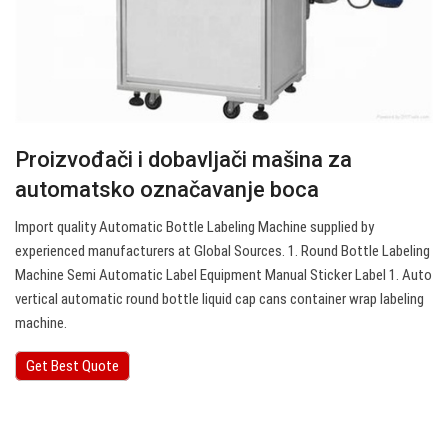
Proizvođači i dobavljači mašina za
automatsko označavanje boca
Import quality Automatic Bottle Labeling Machine supplied by
experienced manufacturers at Global Sources. 1. Round Bottle Labeling
Machine Semi Automatic Label Equipment Manual Sticker Label 1. Auto
vertical automatic round bottle liquid cap cans container wrap labeling
machine.
Get Best Quote