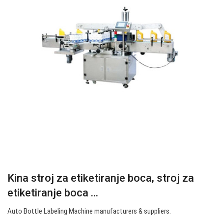
Kina stroj za etiketiranje boca, stroj za
etiketiranje boca ...
Auto Bottle Labeling Machine manufacturers & suppliers.