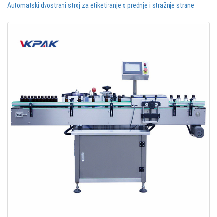
Automatski dvostrani stroj za etiketiranje s prednje i stražnje strane