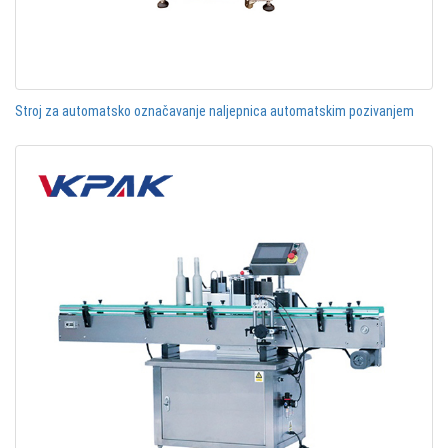
Stroj za automatsko označavanje naljepnica automatskim pozivanjem