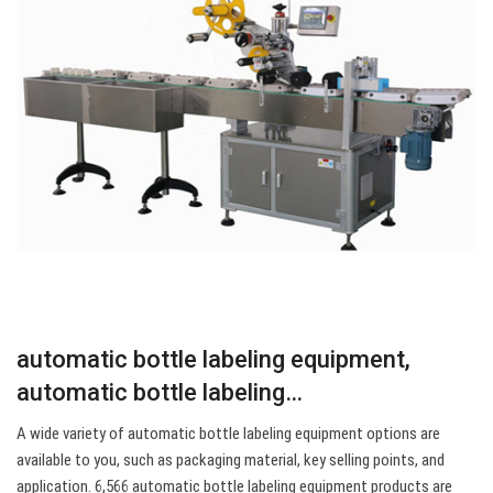
automatic bottle labeling equipment,
automatic bottle labeling…
A wide variety of automatic bottle labeling equipment options are
available to you, such as packaging material, key selling points, and
application. 6,566 automatic bottle labeling equipment products are