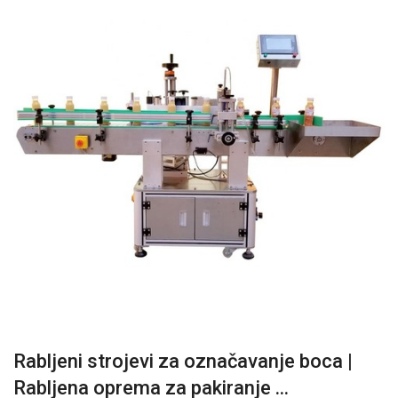
Rabljeni strojevi za označavanje boca |
Rabljena oprema za pakiranje ...