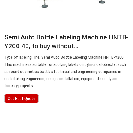
Semi Auto Bottle Labeling Machine HNTB-
Y200 40, to buy without…
Type of labeling. line. Semi Auto Bottle Labeling Machine HNTB-Y200.
This machine is suitable for applying labels on cylindrical objects, such
as round cosmetics bottles technical and engineering companies in
undertaking engineering design, installation, equipment supply and
turnkey projects.
Get Best Quote