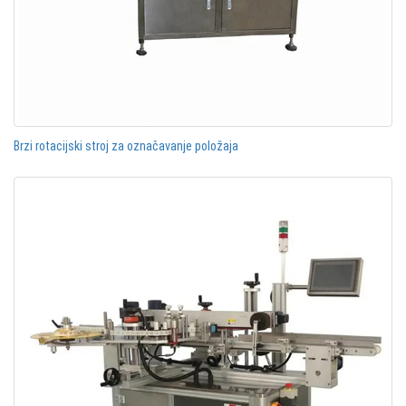
Brzi rotacijski stroj za označavanje položaja