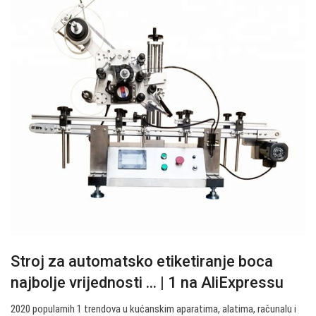
Stroj za automatsko etiketiranje boca
najbolje vrijednosti ... | 1 na AliExpressu
2020 popularnih 1 trendova u kućanskim aparatima, alatima, računalu i