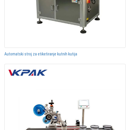
Automatski stroj za etiketiranje kutnih kutija