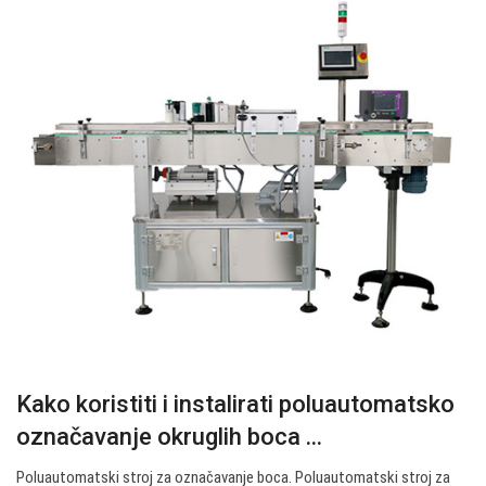
Kako koristiti i instalirati poluautomatsko
označavanje okruglih boca ...
Poluautomatski stroj za označavanje boca. Poluautomatski stroj za