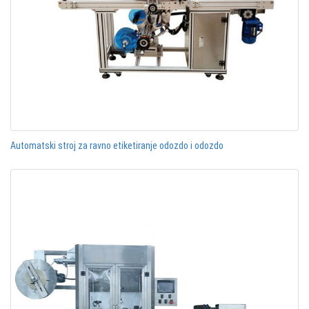
Automatski stroj za ravno etiketiranje odozdo i odozdo