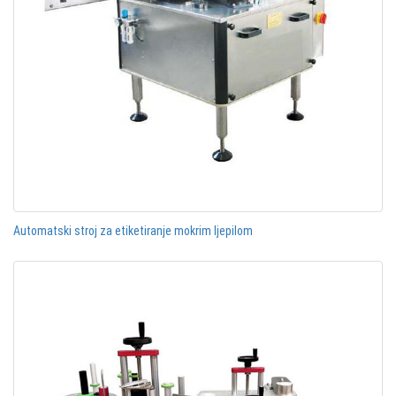
Automatski stroj za etiketiranje mokrim ljepilom