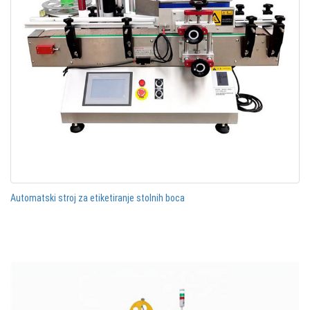
Automatski stroj za etiketiranje stolnih boca