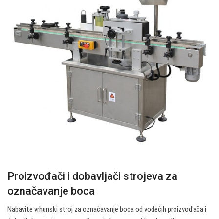
Proizvođači i dobavljači strojeva za
označavanje boca
Nabavite vrhunski stroj za označavanje boca od vodećih proizvođača i