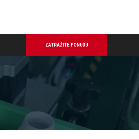
ZATRAŽITE PONUDU