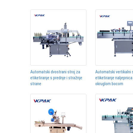
Automatski dvostrani stroj za
Automatski vertikalni 
etiketiranje s prednje i stražnje
etiketiranje naljepnica
strane
okruglom bocom