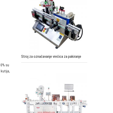
Stroj za označavanje vrećica za pakiranje
, 0% su
kutija,