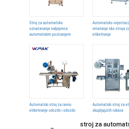
Stroj za automatsko
Automatsko orijentaci
označavanje naljepnica
omatanje oko stroja z
automatskim pozivanjem
etiketiranje
Automatski stroj za ravno
Automatski stroj za et
etiketiranje odozdo i odozdo
skupljajućih rukava
stroj za automat