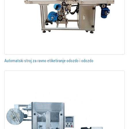
Automatski stroj za ravno etiketiranje odozdo i odozdo