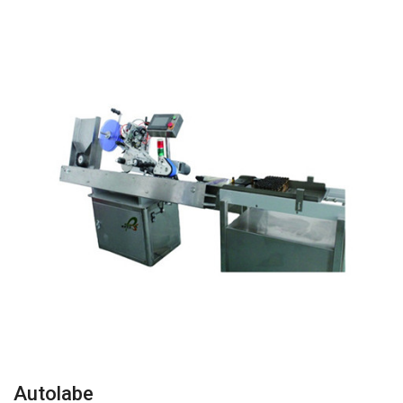
Autolabe