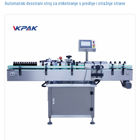
Automatski dvostrani stroj za etiketiranje s prednje i stražnje strane