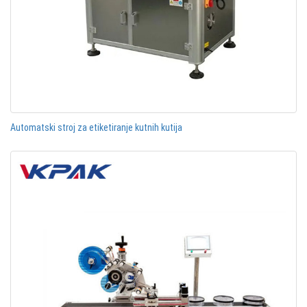
Automatski stroj za etiketiranje kutnih kutija