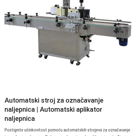
Automatski stroj za označavanje
naljepnica | Automatski aplikator
naljepnica
Postignite učinkovitost pomoću automatskih strojeva za označavanje