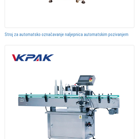
Stroj za automatsko označavanje naljepnica automatskim pozivanjem