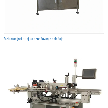
Brzi rotacijski stroj za označavanje položaja