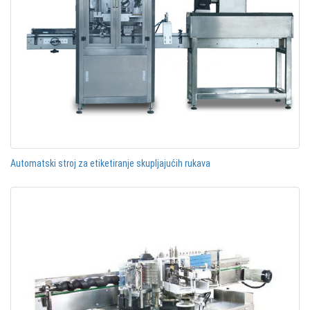
Automatski stroj za etiketiranje skupljajućih rukava