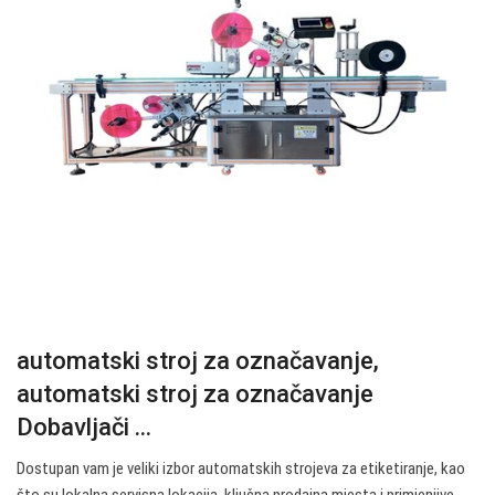
automatski stroj za označavanje,
automatski stroj za označavanje
Dobavljači ...
Dostupan vam je veliki izbor automatskih strojeva za etiketiranje, kao