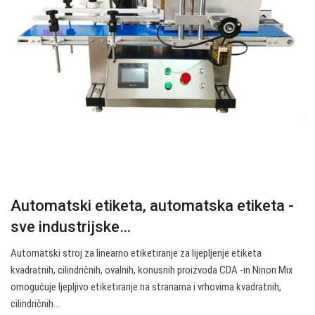
Automatski etiketa, automatska etiketa -
sve industrijske…
Automatski stroj za linearno etiketiranje za lijepljenje etiketa
kvadratnih, cilindričnih, ovalnih, konusnih proizvoda CDA -in Ninon Mix
omogućuje ljepljivo etiketiranje na stranama i vrhovima kvadratnih,
cilindričnih…