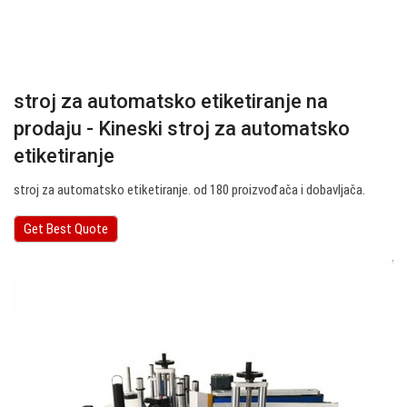
stroj za automatsko etiketiranje na
prodaju - Kineski stroj za automatsko
etiketiranje
stroj za automatsko etiketiranje. od 180 proizvođača i dobavljača.
Get Best Quote