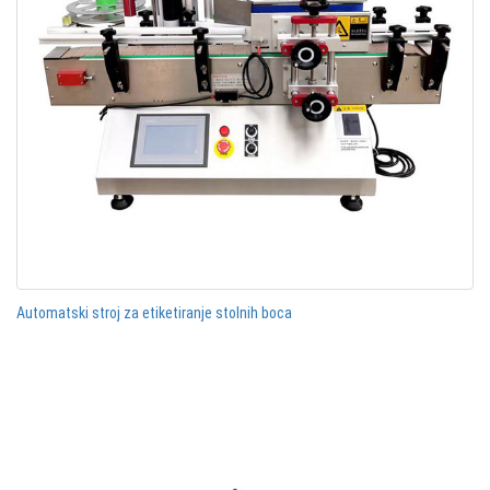
Automatski stroj za etiketiranje stolnih boca