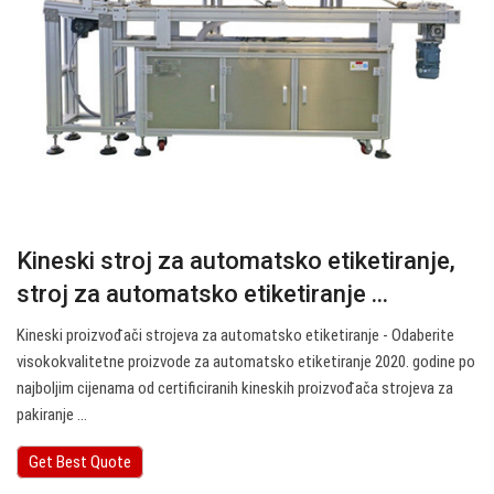
Kineski stroj za automatsko etiketiranje,
stroj za automatsko etiketiranje ...
Kineski proizvođači strojeva za automatsko etiketiranje - Odaberite
visokokvalitetne proizvode za automatsko etiketiranje 2020. godine po
najboljim cijenama od certificiranih kineskih proizvođača strojeva za
pakiranje ...
Get Best Quote