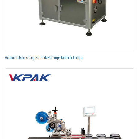
Automatski stroj za etiketiranje kutnih kutija