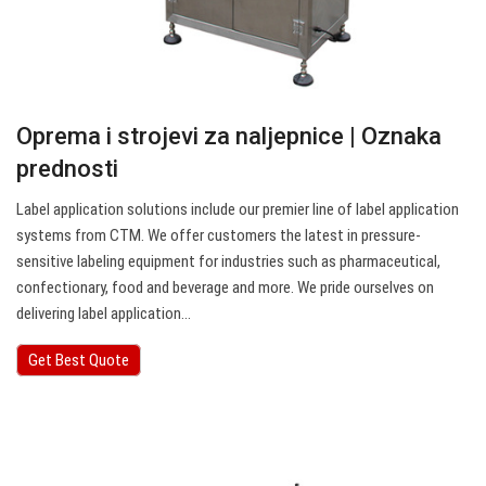
Oprema i strojevi za naljepnice | Oznaka
prednosti
Label application solutions include our premier line of label application
systems from CTM. We offer customers the latest in pressure-
sensitive labeling equipment for industries such as pharmaceutical,
confectionary, food and beverage and more. We pride ourselves on
delivering label application…
Get Best Quote