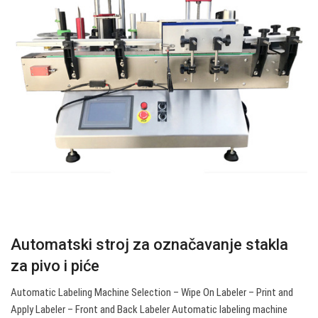
Automatski stroj za označavanje stakla
za pivo i piće
Automatic Labeling Machine Selection – Wipe On Labeler – Print and
Apply Labeler – Front and Back Labeler Automatic labeling machine