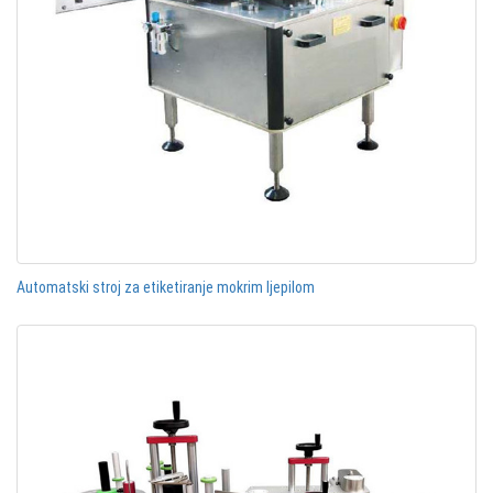
Automatski stroj za etiketiranje mokrim ljepilom