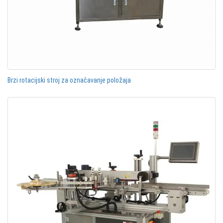
Brzi rotacijski stroj za označavanje položaja