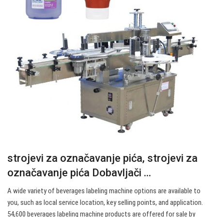
strojevi za označavanje pića, strojevi za
označavanje pića Dobavljači ...
A wide variety of beverages labeling machine options are available to
you, such as local service location, key selling points, and application.
54,600 beverages labeling machine products are offered for sale by