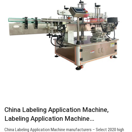
China Labeling Application Machine,
Labeling Application Machine…
China Labeling Application Machine manufacturers – Select 2020 high