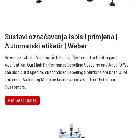
Sustavi označavanja Ispis i primjena |
Automatski etiketir | Weber
Beverage Labels. Automatic Labelling Systems for Printing and
Application. Our High Performance Labelling Systems and Auto ID We
can also build specific customised Labelling Solutions for both OEM
partners, Packaging Machine builders, and also directly for our
Customers.
Get Best Quote