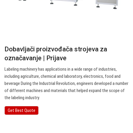
Dobavljači proizvođača strojeva za
označavanje | Prijave
Labeling machinery has applications in a wide range of industries,
including agriculture, chemical and laboratory, electronics, food and
beverage During the Industrial Revolution, engineers developed a number
of different machines and materials that helped expand the scope of
the labeling industry.
Get Best Quote