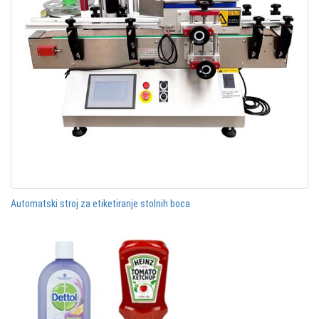
Automatski stroj za etiketiranje stolnih boca