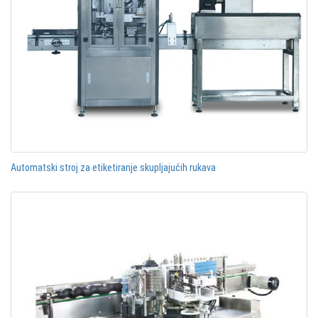
Automatski stroj za etiketiranje skupljajućih rukava