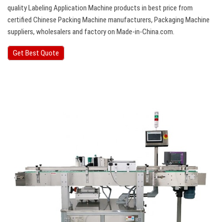
quality Labeling Application Machine products in best price from
certified Chinese Packing Machine manufacturers, Packaging Machine
suppliers, wholesalers and factory on Made-in-China.com.
Get Best Quote