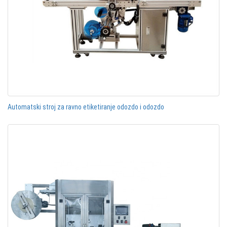
Automatski stroj za ravno etiketiranje odozdo i odozdo