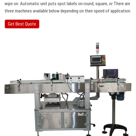
wipe on. Automatic unit puts spot labels on round, square, or There are
three machines available below depending on their speed of application.
Get Best Quote