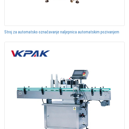
Stroj za automatsko označavanje naljepnica automatskim pozivanjem