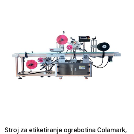
Stroj za etiketiranje ogrebotina Colamark,