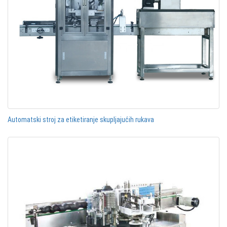
Automatski stroj za etiketiranje skupljajućih rukava