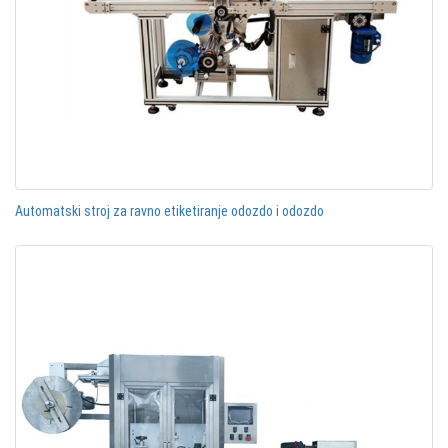
Automatski stroj za ravno etiketiranje odozdo i odozdo