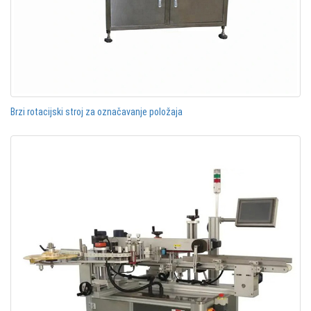
Brzi rotacijski stroj za označavanje položaja