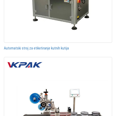
Automatski stroj za etiketiranje kutnih kutija