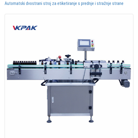
Automatski dvostrani stroj za etiketiranje s prednje i stražnje strane