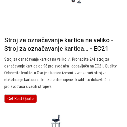
Stroj za označavanje kartica na veliko -
Stroj za označavanje kartica… - EC21
Stroj za označavanje kartica na veliko ☆ Pronađite 241 stroj za
označavanje kartica od 96 proizvođača i dobavljača na EC21. Quality
Odaberite kvalitetu Ova je stranica izvorni izvor za vaš stroj za
etiketiranje kartica za konkurentne cijene i kvalitetu dobavljača i
proizvođača šivaćih strojeva.
Get Best Quote