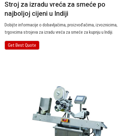
Stroj za izradu vreća za smeće po
najboljoj cijeni u Indiji
Dobijte informacije o dobavljačima, proizvođačima, izvoznicima,
trgovcima strojeva za izradu vreća za smeće za kupnju u Indiji.
Get Best Quote