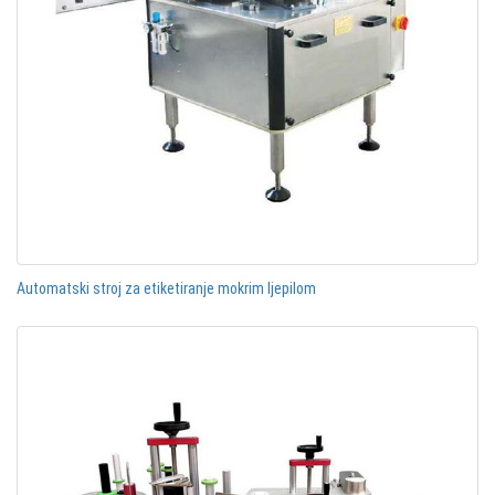
Automatski stroj za etiketiranje mokrim ljepilom