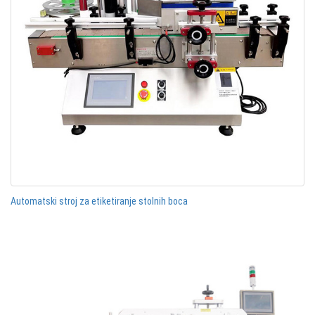
Automatski stroj za etiketiranje stolnih boca