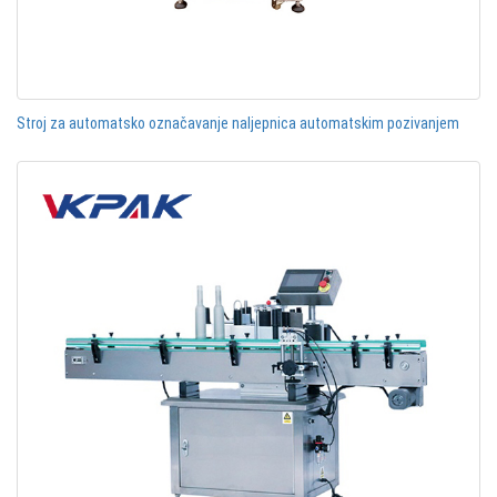
Stroj za automatsko označavanje naljepnica automatskim pozivanjem