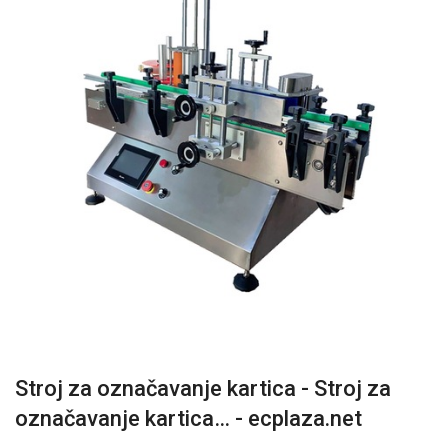
Stroj za označavanje kartica - Stroj za
označavanje kartica… - ecplaza.net