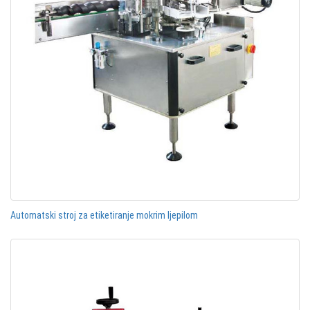
Automatski stroj za etiketiranje mokrim ljepilom