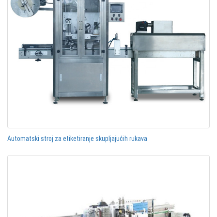
Automatski stroj za etiketiranje skupljajućih rukava