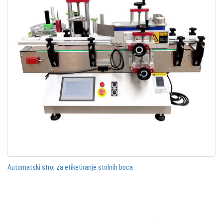
Automatski stroj za etiketiranje stolnih boca