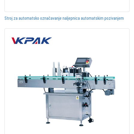
Stroj za automatsko označavanje naljepnica automatskim pozivanjem