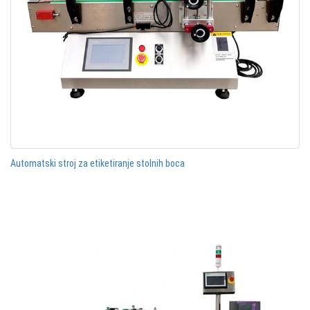
Automatski stroj za etiketiranje stolnih boca