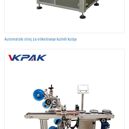
Automatski stroj za etiketiranje kutnih kutija