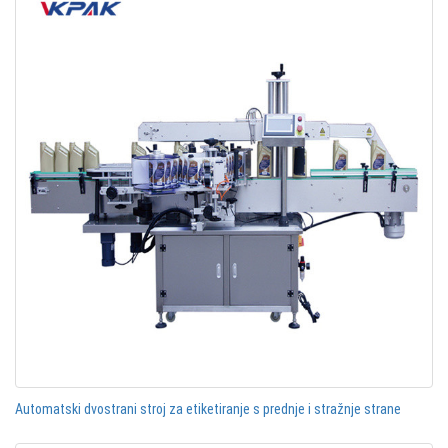
Automatski dvostrani stroj za etiketiranje s prednje i stražnje strane