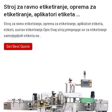
Stroj za ravno etiketiranje, oprema za
etiketiranje, aplikatori etiketa ...
Stroj za ravno etiketiranje, oprema za etiketiranje, aplikatori etiketa,
etiketi, sustav etiketiranja Opis Ovaj stroj primjenjuje se za etiketiranje
samoljepljivih etiketa na…
Get Best Quote