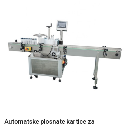
Automatske plosnate kartice za