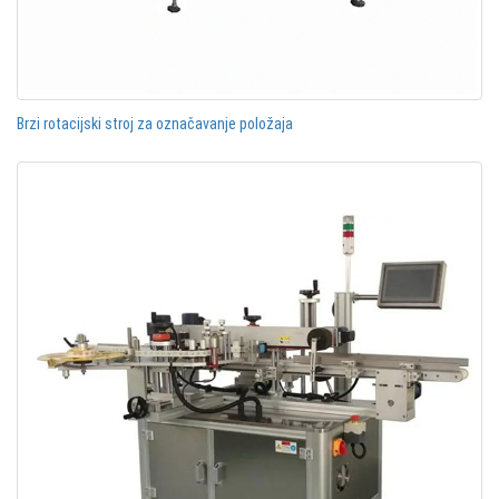
Brzi rotacijski stroj za označavanje položaja