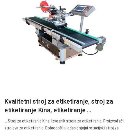
Kvalitetni stroj za etiketiranje, stroj za
etiketiranje Kina, etiketiranje ...
... Stroj za etiketiranje Kina, Izvoznik stroja za etiketiranje, Proizvođači
strojeva za etiketiranje. Dobrodošli u odabir, sjajni rotacijski stroj za