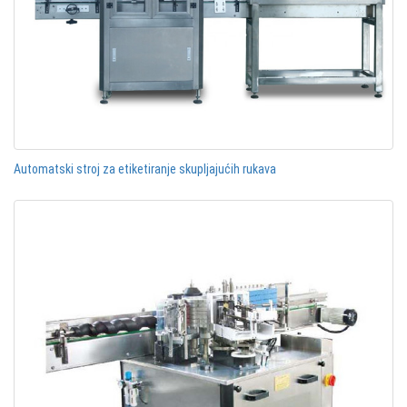
Automatski stroj za etiketiranje skupljajućih rukava