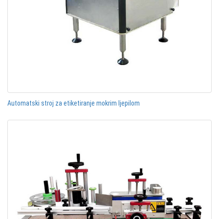
Automatski stroj za etiketiranje mokrim ljepilom