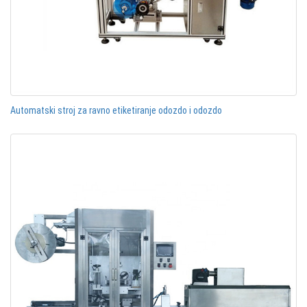
Automatski stroj za ravno etiketiranje odozdo i odozdo