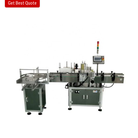
Get Best Quote