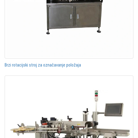
Brzi rotacijski stroj za označavanje položaja