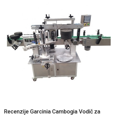
Recenzije Garcinia Cambogia Vodič za