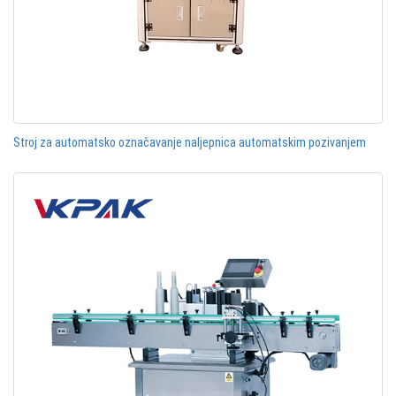
Stroj za automatsko označavanje naljepnica automatskim pozivanjem