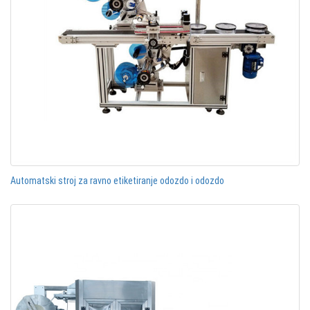
Automatski stroj za ravno etiketiranje odozdo i odozdo