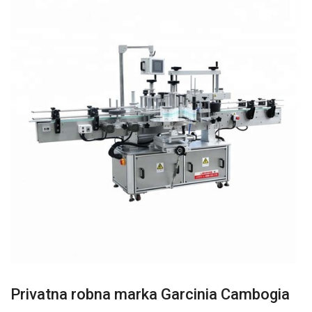
Privatna robna marka Garcinia Cambogia