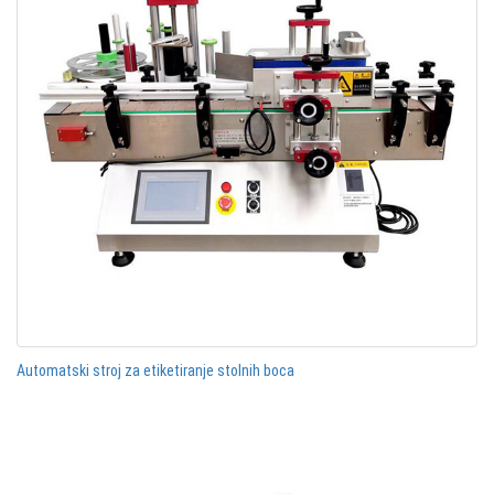
Automatski stroj za etiketiranje stolnih boca