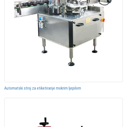
Automatski stroj za etiketiranje mokrim ljepilom