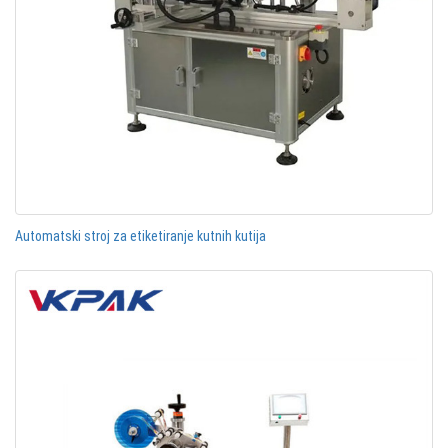
Automatski stroj za etiketiranje kutnih kutija