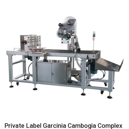
Private Label Garcinia Cambogia Complex