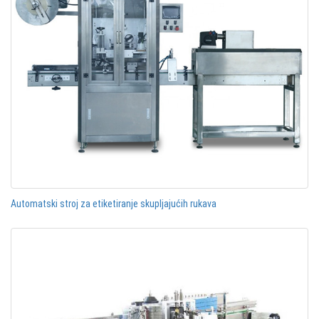
Automatski stroj za etiketiranje skupljajućih rukava