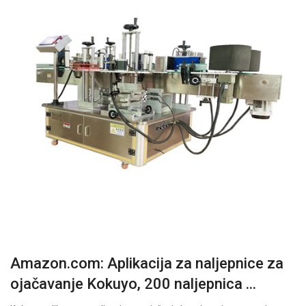
Amazon.com: Aplikacija za naljepnice za
ojačavanje Kokuyo, 200 naljepnica ...