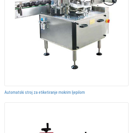
Automatski stroj za etiketiranje mokrim ljepilom