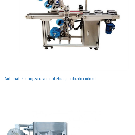
Automatski stroj za ravno etiketiranje odozdo i odozdo