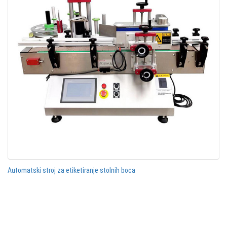
Automatski stroj za etiketiranje stolnih boca