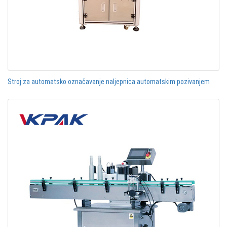
Stroj za automatsko označavanje naljepnica automatskim pozivanjem