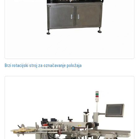
Brzi rotacijski stroj za označavanje položaja