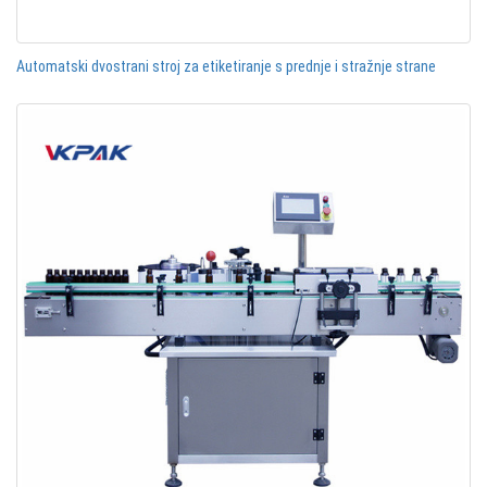
Automatski dvostrani stroj za etiketiranje s prednje i stražnje strane