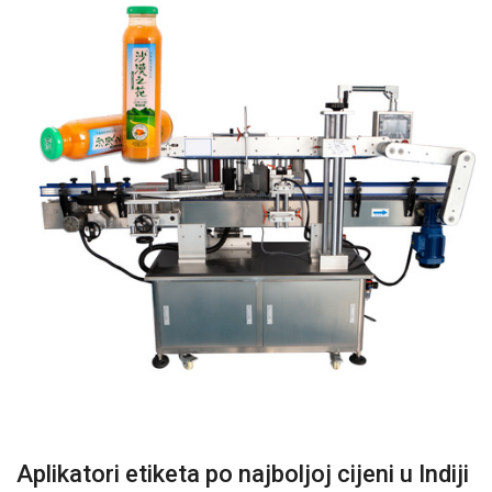
Aplikatori etiketa po najboljoj cijeni u Indiji