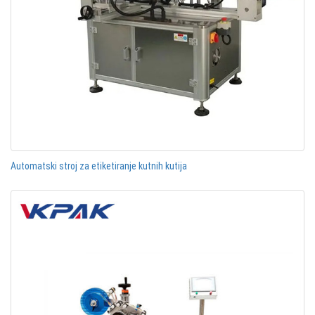
Automatski stroj za etiketiranje kutnih kutija