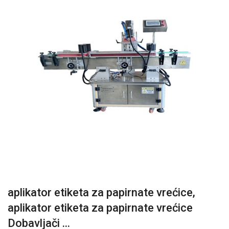
aplikator etiketa za papirnate vrećice,
aplikator etiketa za papirnate vrećice
Dobavljači ...