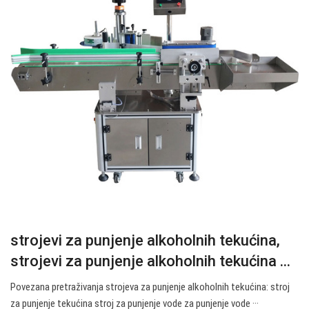
strojevi za punjenje alkoholnih tekućina,
strojevi za punjenje alkoholnih tekućina ...
Povezana pretraživanja strojeva za punjenje alkoholnih tekućina: stroj
za punjenje tekućina stroj za punjenje vode za punjenje vode ···