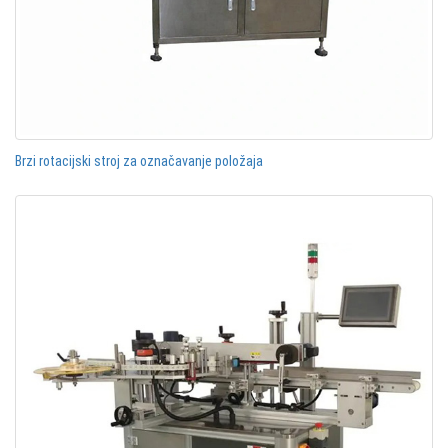
Brzi rotacijski stroj za označavanje položaja