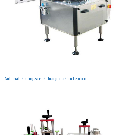
Automatski stroj za etiketiranje mokrim ljepilom