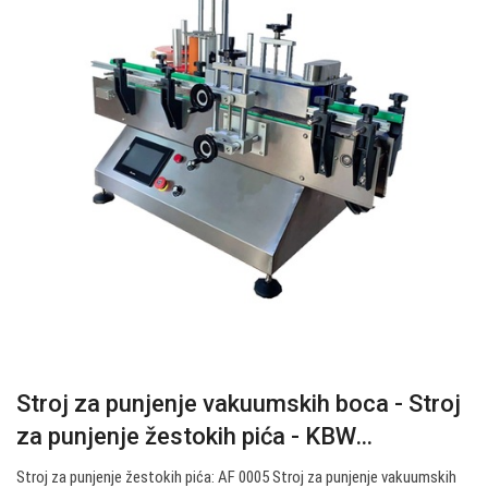
Stroj za punjenje vakuumskih boca - Stroj
za punjenje žestokih pića - KBW…
Stroj za punjenje žestokih pića: AF 0005 Stroj za punjenje vakuumskih