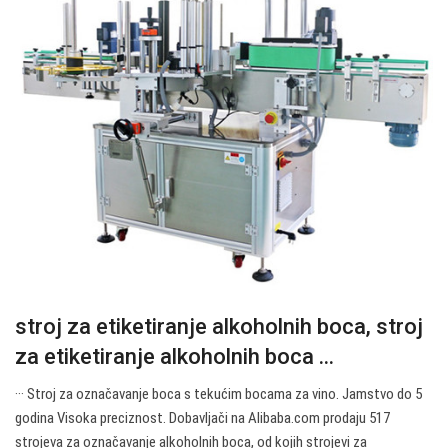
stroj za etiketiranje alkoholnih boca, stroj
za etiketiranje alkoholnih boca ...
··· Stroj za označavanje boca s tekućim bocama za vino. Jamstvo do 5
godina Visoka preciznost. Dobavljači na Alibaba.com prodaju 517
strojeva za označavanje alkoholnih boca, od kojih strojevi za