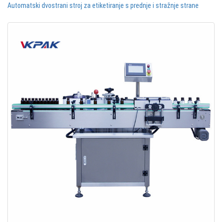
Automatski dvostrani stroj za etiketiranje s prednje i stražnje strane