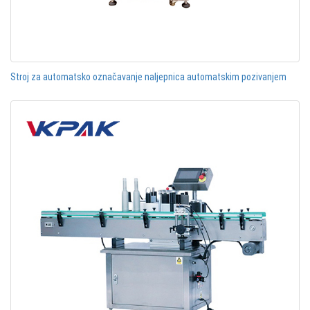
Stroj za automatsko označavanje naljepnica automatskim pozivanjem