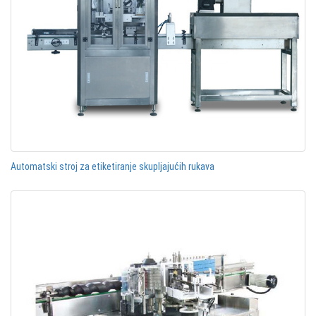
Automatski stroj za etiketiranje skupljajućih rukava