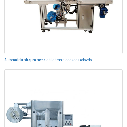
Automatski stroj za ravno etiketiranje odozdo i odozdo