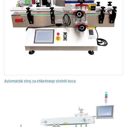
Automatski stroj za etiketiranje stolnih boca