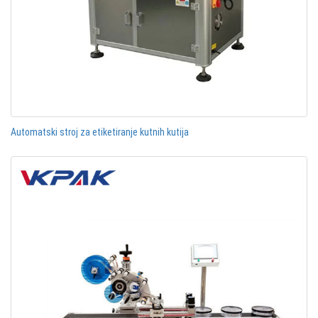
Automatski stroj za etiketiranje kutnih kutija