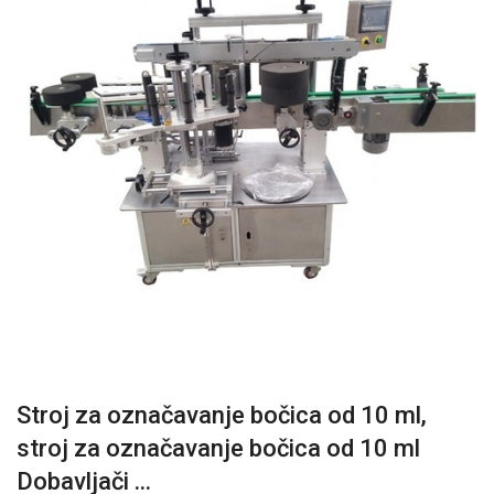
Stroj za označavanje bočica od 10 ml,
stroj za označavanje bočica od 10 ml
Dobavljači ...