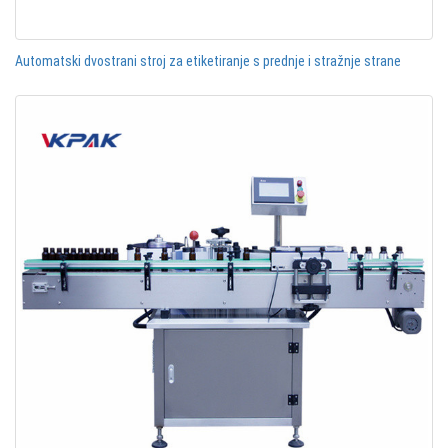
Automatski dvostrani stroj za etiketiranje s prednje i stražnje strane