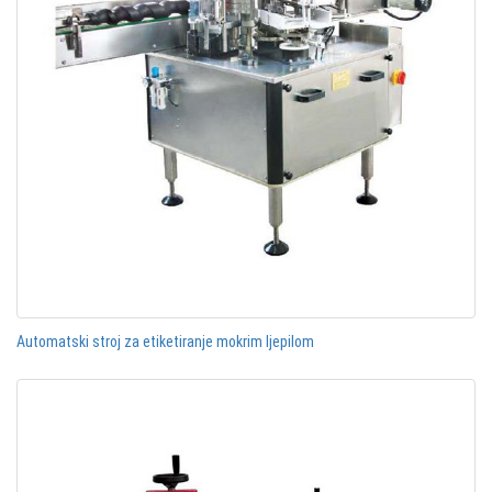
Automatski stroj za etiketiranje mokrim ljepilom