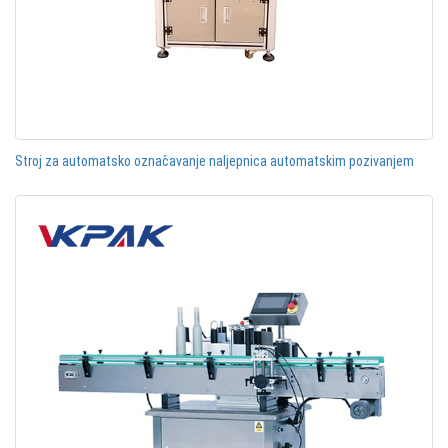
Stroj za automatsko označavanje naljepnica automatskim pozivanjem