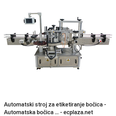
Automatski stroj za etiketiranje bočica -
Automatska bočica ... - ecplaza.net