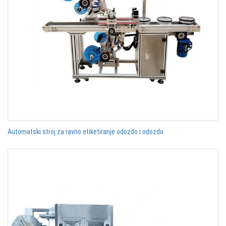
Automatski stroj za ravno etiketiranje odozdo i odozdo