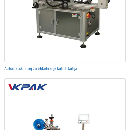
Automatski stroj za etiketiranje kutnih kutija