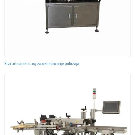
Brzi rotacijski stroj za označavanje položaja