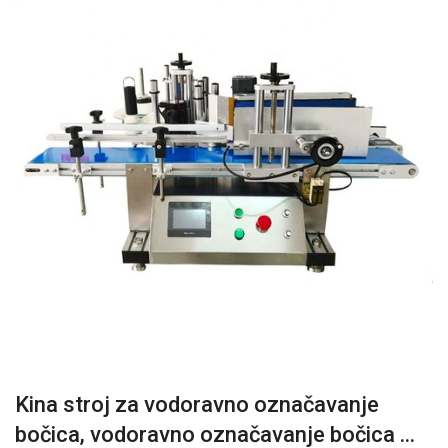
Kina stroj za vodoravno označavanje
bočica, vodoravno označavanje bočica ...