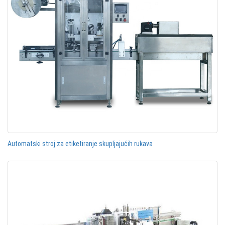
Automatski stroj za etiketiranje skupljajućih rukava