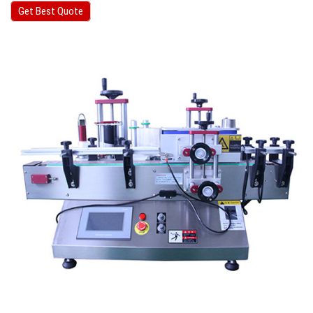
Get Best Quote