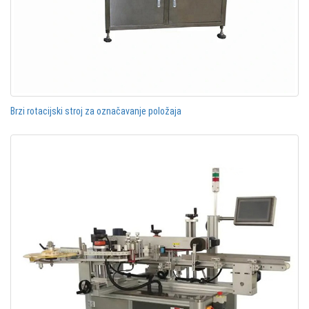
Brzi rotacijski stroj za označavanje položaja