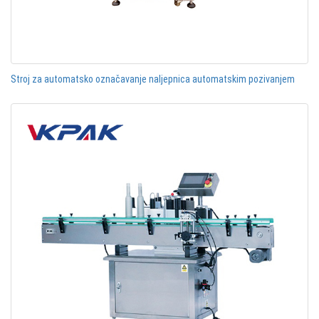
Stroj za automatsko označavanje naljepnica automatskim pozivanjem