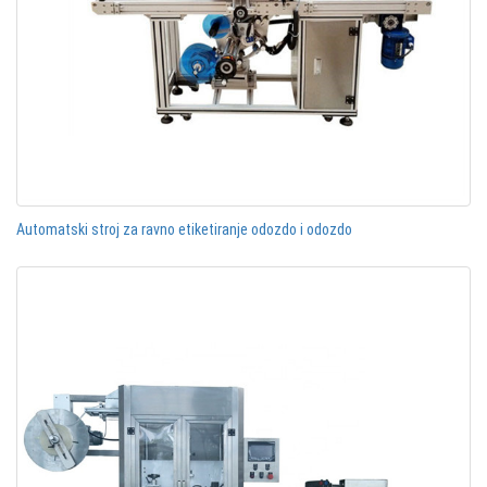
Automatski stroj za ravno etiketiranje odozdo i odozdo