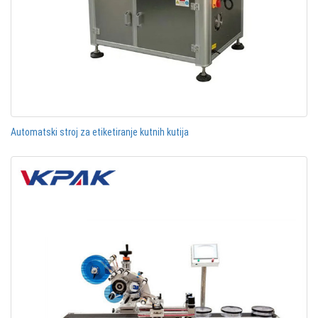
Automatski stroj za etiketiranje kutnih kutija