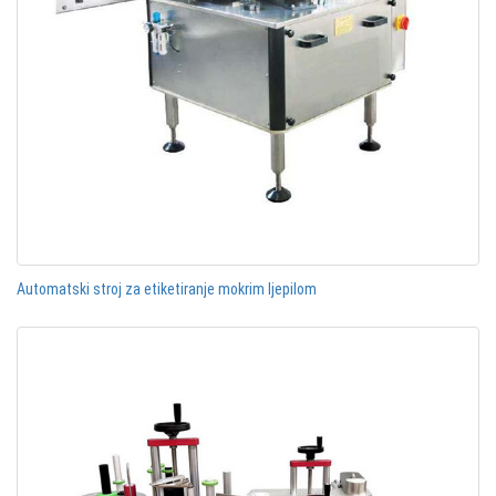
Automatski stroj za etiketiranje mokrim ljepilom