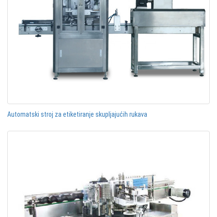
Automatski stroj za etiketiranje skupljajućih rukava