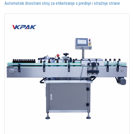
Automatski dvostrani stroj za etiketiranje s prednje i stražnje strane