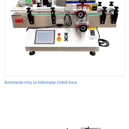
Automatski stroj za etiketiranje stolnih boca