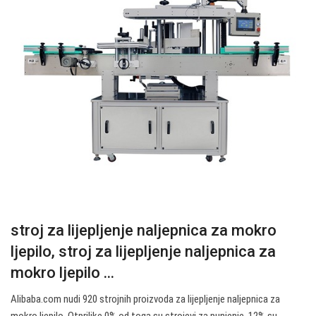
stroj za lijepljenje naljepnica za mokro
ljepilo, stroj za lijepljenje naljepnica za
mokro ljepilo ...
Alibaba.com nudi 920 strojnih proizvoda za lijepljenje naljepnica za