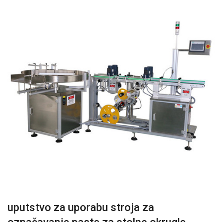
uputstvo za uporabu stroja za